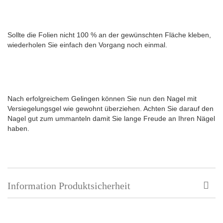
Sollte die Folien nicht 100 % an der gewünschten Fläche kleben,
wiederholen Sie einfach den Vorgang noch einmal.
Nach erfolgreichem Gelingen können Sie nun den Nagel mit
Versiegelungsgel wie gewohnt überziehen. Achten Sie darauf den
Nagel gut zum ummanteln damit Sie lange Freude an Ihren Nägel
haben.
Information Produktsicherheit