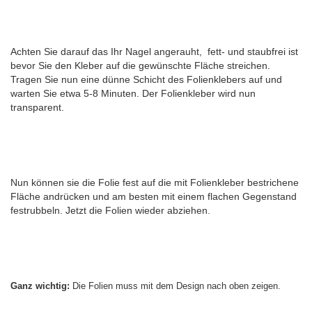
Achten Sie darauf das Ihr Nagel angerauht, fett- und staubfrei ist
bevor Sie den Kleber auf die gewünschte Fläche streichen.
Tragen Sie nun eine dünne Schicht des Folienklebers auf und
warten Sie etwa 5-8 Minuten. Der Folienkleber wird nun
transparent.
Nun können sie die Folie fest auf die mit Folienkleber bestrichene
Fläche andrücken und am besten mit einem flachen Gegenstand
festrubbeln. Jetzt die Folien wieder abziehen.
Ganz wichtig:
Die Folien muss mit dem Design nach oben zeigen.