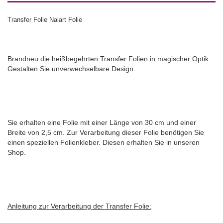
Transfer Folie Naiart Folie
Brandneu die heißbegehrten Transfer Folien in magischer Optik.
Gestalten Sie unverwechselbare Design.
Sie erhalten eine Folie mit einer Länge von 30 cm und einer
Breite von 2,5 cm. Zur Verarbeitung dieser Folie benötigen Sie
einen speziellen Folienkleber. Diesen erhalten Sie in unseren
Shop.
Anleitung zur Verarbeitung der Transfer Folie: