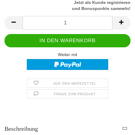
Jetzt als Kunde registrieren
und Bonuspunkte sammeln!
Weiter mit
AUF DEN MERKZETTEL
FRAGE ZUM PRODUKT
Beschreibung