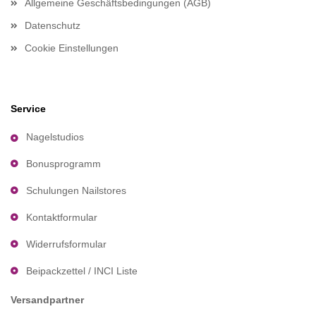
Allgemeine Geschäftsbedingungen (AGB)
Datenschutz
Cookie Einstellungen
Service
Nagelstudios
Bonusprogramm
Schulungen Nailstores
Kontaktformular
Widerrufsformular
Beipackzettel / INCI Liste
Versandpartner