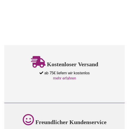
Kostenloser Versand
ab 75€ liefern wir kostenlos
mehr erfahren
Freundlicher Kundenservice