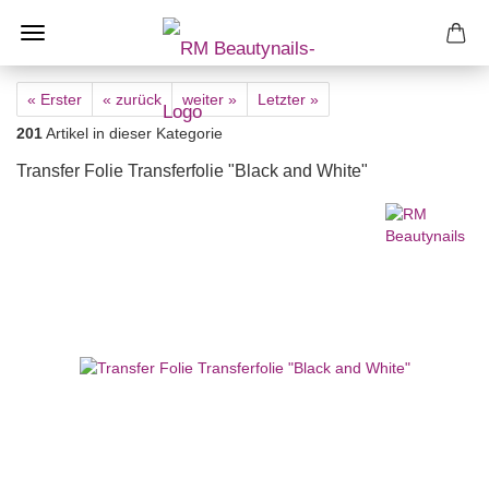
« Erster
« zurück
weiter »
Letzter »
201
Artikel in dieser Kategorie
Transfer Folie Transferfolie "Black and White"