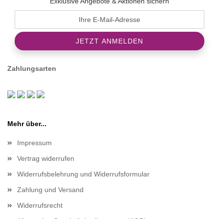
Exklusive Angebote & Aktionen sichern
Zahlungsarten
Mehr über...
Impressum
Vertrag widerrufen
Widerrufsbelehrung und Widerrufsformular
Zahlung und Versand
Widerrufsrecht