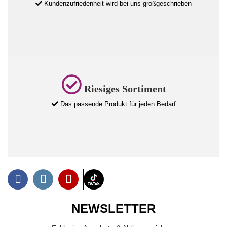
Kundenzufriedenheit wird bei uns großgeschrieben
Riesiges Sortiment
Das passende Produkt für jeden Bedarf
NEWSLETTER