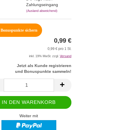
Zahlungseingang
(Ausland abweichend)
Bonuspunkte sichern
0,99 €
0,99 € pro 1 St.
inkl. 19% MwSt. zzgl.
Versand
Jetzt als Kunde registrieren
und Bonuspunkte sammeln!
Weiter mit