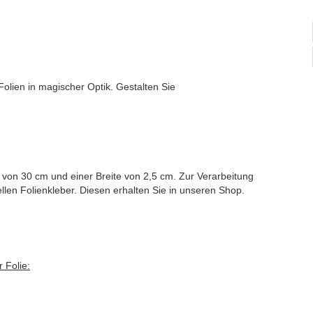
olien in magischer Optik. Gestalten Sie
e von 30 cm und einer Breite von 2,5 cm. Zur Verarbeitung
ellen Folienkleber. Diesen erhalten Sie in unseren Shop.
 Folie: