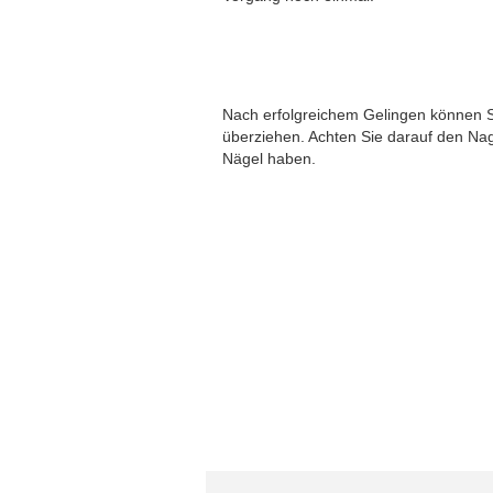
Nach erfolgreichem Gelingen können S
überziehen. Achten Sie darauf den Na
Nägel haben.