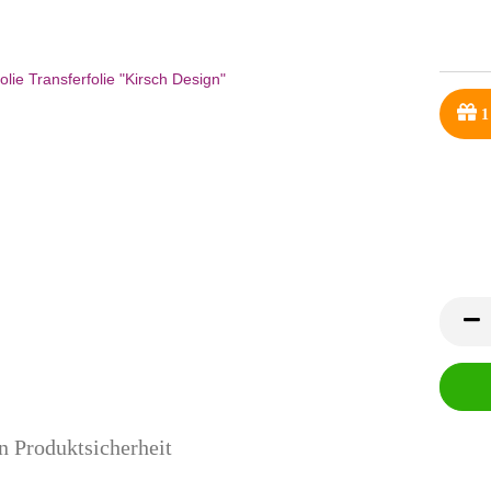
1
n Produktsicherheit