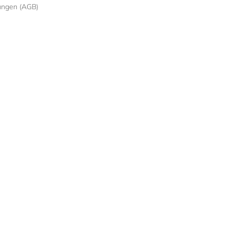
ungen (AGB)