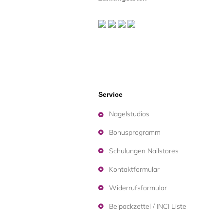
Service
Nagelstudios
Bonusprogramm
Schulungen Nailstores
Kontaktformular
Widerrufsformular
Beipackzettel / INCI Liste