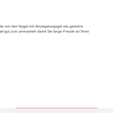
ie nun den Nagel mit Versiegelungsgel wie gewohnt
gel gut zum ummanteln damit Sie lange Freude an Ihren