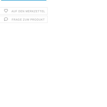
AUF DEN MERKZETTEL
FRAGE ZUM PRODUKT