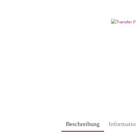
Beschreibung
Informatio