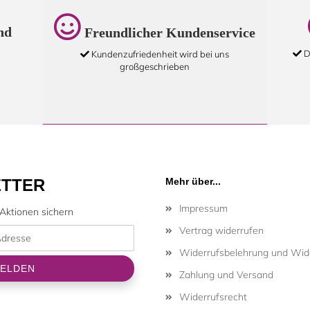
nd
Freundlicher Kundenservice
D
Kundenzufriedenheit wird bei uns
großgeschrieben
TTER
Mehr über...
Impressum
Aktionen sichern
Vertrag widerrufen
Widerrufsbelehrung und Wide
Zahlung und Versand
Widerrufsrecht