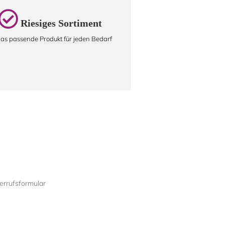
Riesiges Sortiment
as passende Produkt für jeden Bedarf
rrufsformular