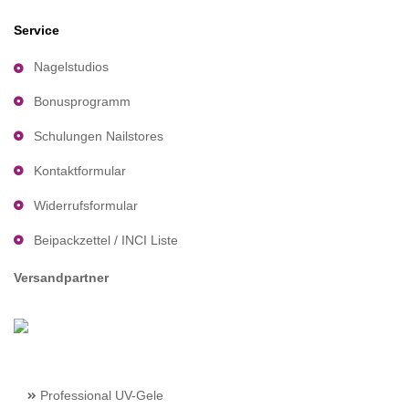
Service
Nagelstudios
Bonusprogramm
Schulungen Nailstores
Kontaktformular
Widerrufsformular
Beipackzettel / INCI Liste
Versandpartner
Professional UV-Gele