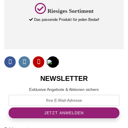
Riesiges Sortiment
Das passende Produkt für jeden Bedarf
NEWSLETTER
Exklusive Angebote & Aktionen sichern