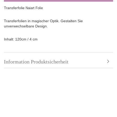
Transferfolie
Naiart Folie
Transferfolie
n in magischer Optik. Gestalten Sie
unverwechselbare Design.
Inhalt: 120cm / 4 cm
Information Produktsicherheit