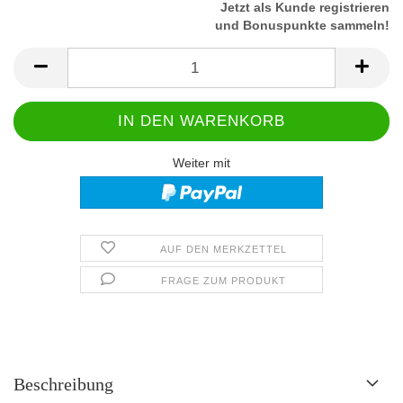
Jetzt als Kunde registrieren
und Bonuspunkte sammeln!
Weiter mit
AUF DEN MERKZETTEL
FRAGE ZUM PRODUKT
Beschreibung