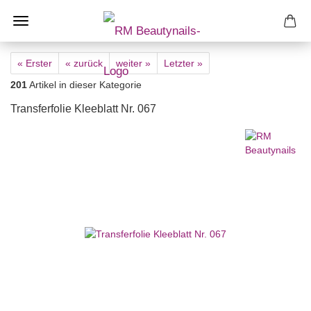
« Erster
« zurück
weiter »
Letzter »
201
Artikel in dieser Kategorie
Transferfolie Kleeblatt Nr. 067