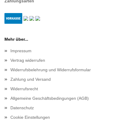
Zahlungsarten
Mehr über...
Impressum
Vertrag widerrufen
Widerrufsbelehrung und Widerrufsformular
Zahlung und Versand
Widerrufsrecht
Allgemeine Geschäftsbedingungen (AGB)
Datenschutz
Cookie Einstellungen