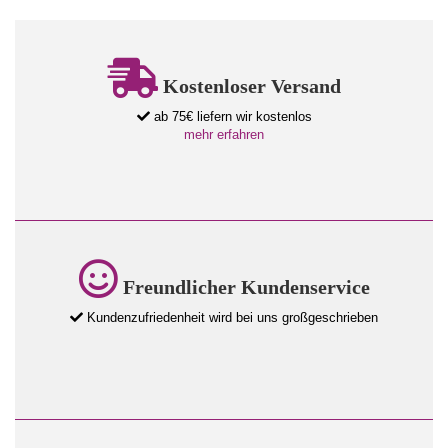
Kostenloser Versand
ab 75€ liefern wir kostenlos
mehr erfahren
Freundlicher Kundenservice
Kundenzufriedenheit wird bei uns großgeschrieben