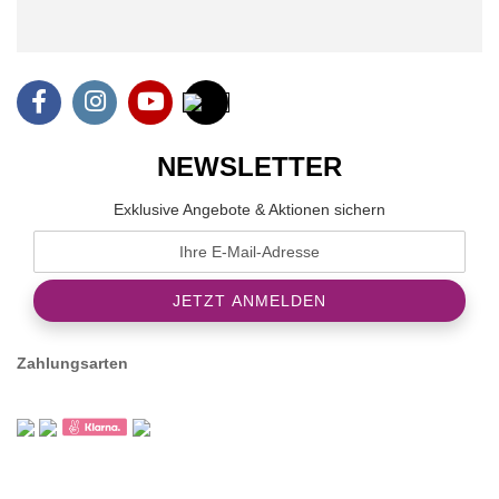
NEWSLETTER
Exklusive Angebote & Aktionen sichern
Zahlungsarten