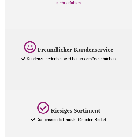
mehr erfahren
Freundlicher Kundenservice
Kundenzufriedenheit wird bei uns großgeschrieben
Riesiges Sortiment
Das passende Produkt für jeden Bedarf