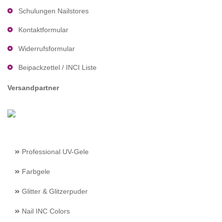
Schulungen Nailstores
Kontaktformular
Widerrufsformular
Beipackzettel / INCI Liste
Versandpartner
Professional UV-Gele
Farbgele
Glitter & Glitzerpuder
Nail INC Colors