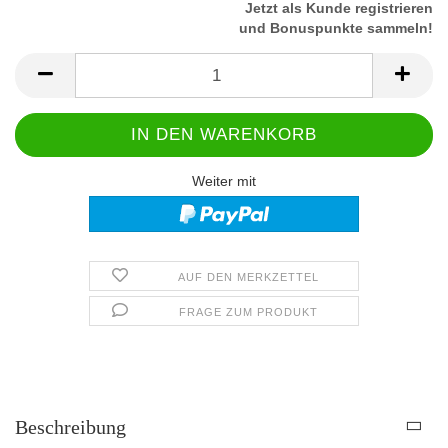
Jetzt als Kunde registrieren
und Bonuspunkte sammeln!
Weiter mit
AUF DEN MERKZETTEL
FRAGE ZUM PRODUKT
Beschreibung