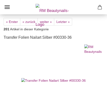
« Erster
« zurück
weiter »
Letzter »
201
Artikel in dieser Kategorie
Transfer Folien Nailart Silber #00330-36