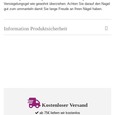
Versiegelungsgel wie gewohnt überziehen. Achten Sie darauf den Nagel
gut zum ummanteln damit Sie lange Freude an Ihren Nägel haben.
Information Produktsicherheit
Kostenloser Versand
ab 75€ liefern wir kostenlos