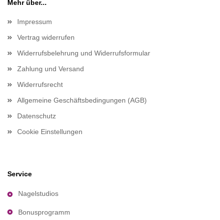
Mehr über...
Impressum
Vertrag widerrufen
Widerrufsbelehrung und Widerrufsformular
Zahlung und Versand
Widerrufsrecht
Allgemeine Geschäftsbedingungen (AGB)
Datenschutz
Cookie Einstellungen
Service
Nagelstudios
Bonusprogramm