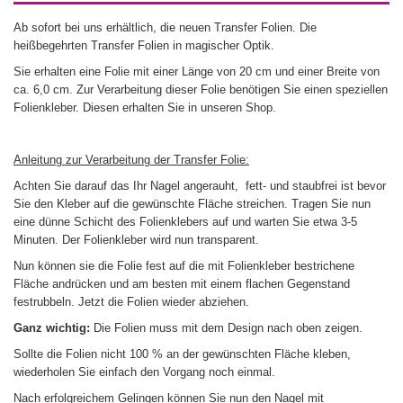
Ab sofort bei uns erhältlich, die neuen Transfer Folien. Die
heißbegehrten Transfer Folien in magischer Optik.
Sie erhalten eine Folie mit einer Länge von 20 cm und einer Breite von
ca. 6,0 cm. Zur Verarbeitung dieser Folie benötigen Sie einen speziellen
Folienkleber. Diesen erhalten Sie in unseren Shop.
Anleitung zur Verarbeitung der Transfer Folie:
Achten Sie darauf das Ihr Nagel angerauht, fett- und staubfrei ist bevor
Sie den Kleber auf die gewünschte Fläche streichen. Tragen Sie nun
eine dünne Schicht des Folienklebers auf und warten Sie etwa 3-5
Minuten. Der Folienkleber wird nun transparent.
Nun können sie die Folie fest auf die mit Folienkleber bestrichene
Fläche andrücken und am besten mit einem flachen Gegenstand
festrubbeln. Jetzt die Folien wieder abziehen.
Ganz wichtig:
Die Folien muss mit dem Design nach oben zeigen.
Sollte die Folien nicht 100 % an der gewünschten Fläche kleben,
wiederholen Sie einfach den Vorgang noch einmal.
Nach erfolgreichem Gelingen können Sie nun den Nagel mit