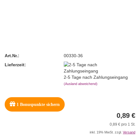
Art.Nr.:
00330-36
Lieferzeit:
2-5 Tage nach Zahlungseingang
(Ausland abweichend)
1
Bonuspunkte sichern
0,89 €
0,89 € pro 1 St.
inkl. 19% MwSt. zzgl.
Versand