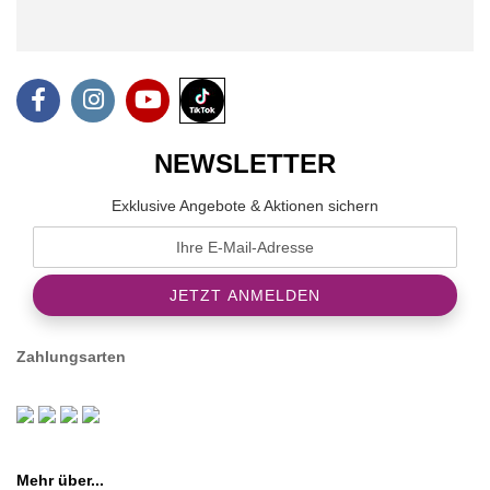
NEWSLETTER
Exklusive Angebote & Aktionen sichern
Zahlungsarten
Mehr über...