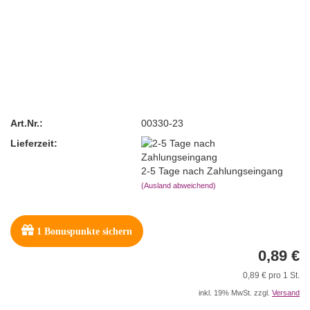
Art.Nr.:
00330-23
Lieferzeit:
2-5 Tage nach Zahlungseingang
(Ausland abweichend)
1
Bonuspunkte sichern
0,89 €
0,89 € pro 1 St.
inkl. 19% MwSt. zzgl.
Versand