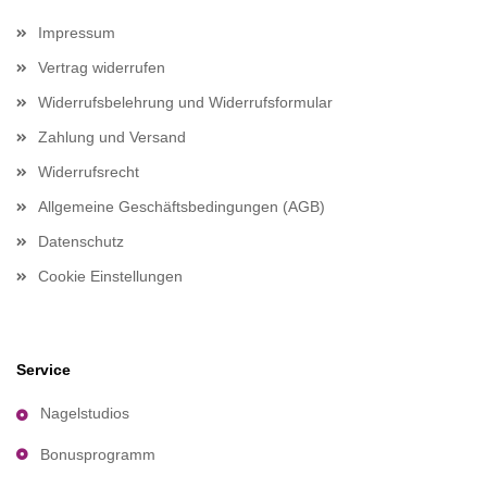
Impressum
Vertrag widerrufen
Widerrufsbelehrung und Widerrufsformular
Zahlung und Versand
Widerrufsrecht
Allgemeine Geschäftsbedingungen (AGB)
Datenschutz
Cookie Einstellungen
Service
Nagelstudios
Bonusprogramm