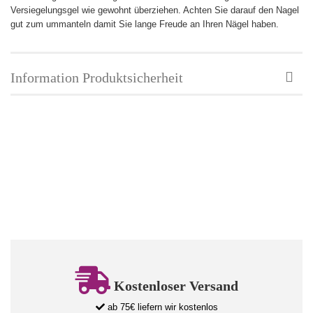
Versiegelungsgel wie gewohnt überziehen. Achten Sie darauf den Nagel
gut zum ummanteln damit Sie lange Freude an Ihren Nägel haben.
Information Produktsicherheit
Kostenloser Versand
ab 75€ liefern wir kostenlos