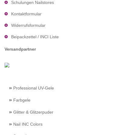
Schulungen Nailstores
Kontaktformular
Widerrufsformular
Beipackzettel / INCI Liste
Versandpartner
Professional UV-Gele
Farbgele
Glitter & Glitzerpuder
Nail INC Colors