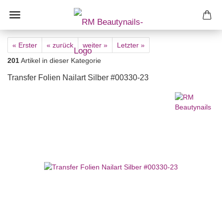
« Erster
« zurück
weiter »
Letzter »
201
Artikel in dieser Kategorie
Transfer Folien Nailart Silber #00330-23