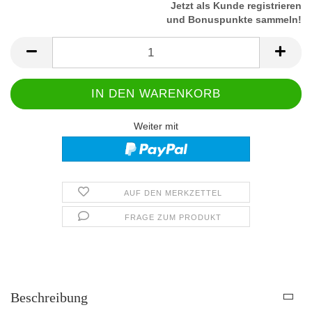
Jetzt als Kunde registrieren
und Bonuspunkte sammeln!
Weiter mit
AUF DEN MERKZETTEL
FRAGE ZUM PRODUKT
Beschreibung