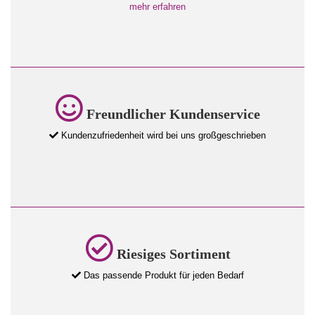
mehr erfahren
Freundlicher Kundenservice
Kundenzufriedenheit wird bei uns großgeschrieben
Riesiges Sortiment
Das passende Produkt für jeden Bedarf