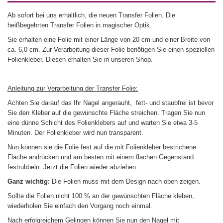
Ab sofort bei uns erhältlich, die neuen Transfer Folien. Die
heißbegehrten Transfer Folien in magischer Optik.
Sie erhalten eine Folie mit einer Länge von 20 cm und einer Breite von
ca. 6,0 cm. Zur Verarbeitung dieser Folie benötigen Sie einen speziellen
Folienkleber. Diesen erhalten Sie in unseren Shop.
Anleitung zur Verarbeitung der Transfer Folie:
Achten Sie darauf das Ihr Nagel angerauht, fett- und staubfrei ist bevor
Sie den Kleber auf die gewünschte Fläche streichen. Tragen Sie nun
eine dünne Schicht des Folienklebers auf und warten Sie etwa 3-5
Minuten. Der Folienkleber wird nun transparent.
Nun können sie die Folie fest auf die mit Folienkleber bestrichene
Fläche andrücken und am besten mit einem flachen Gegenstand
festrubbeln. Jetzt die Folien wieder abziehen.
Ganz wichtig:
Die Folien muss mit dem Design nach oben zeigen.
Sollte die Folien nicht 100 % an der gewünschten Fläche kleben,
wiederholen Sie einfach den Vorgang noch einmal.
Nach erfolgreichem Gelingen können Sie nun den Nagel mit