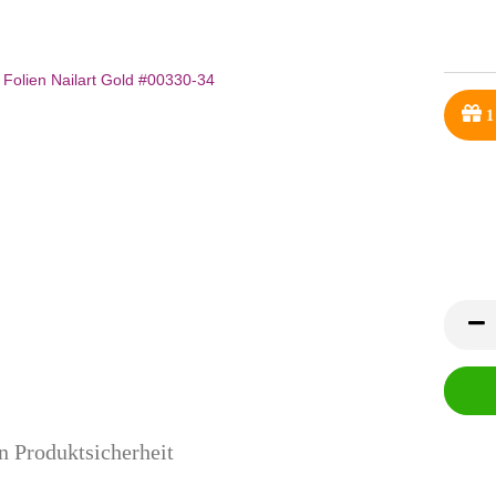
1
n Produktsicherheit