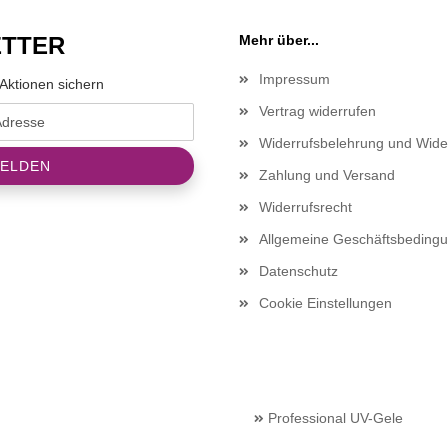
TTER
Mehr über...
Impressum
Aktionen sichern
Vertrag widerrufen
Widerrufsbelehrung und Wide
Zahlung und Versand
Widerrufsrecht
Allgemeine Geschäftsbeding
Datenschutz
Cookie Einstellungen
Professional UV-Gele