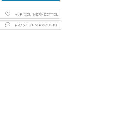
AUF DEN MERKZETTEL
FRAGE ZUM PRODUKT