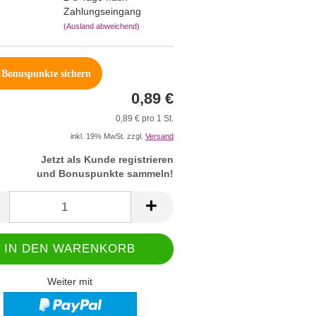
Zahlungseingang
(Ausland abweichend)
Bonuspunkte sichern
0,89 €
0,89 € pro 1 St.
inkl. 19% MwSt. zzgl.
Versand
Jetzt als Kunde registrieren
und Bonuspunkte sammeln!
Weiter mit