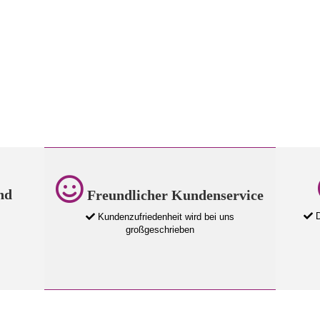
nd
Freundlicher Kundenservice
D
Kundenzufriedenheit wird bei uns
großgeschrieben