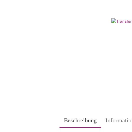
Beschreibung
Informatio