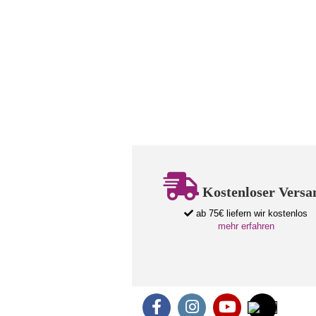
Kostenloser Versa
ab 75€ liefern wir kostenlos
mehr erfahren