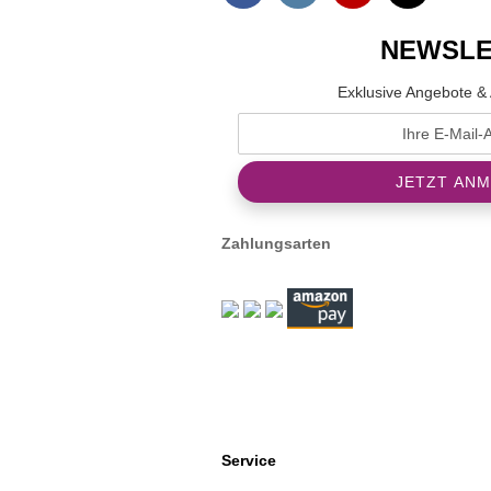
NEWSLE
Exklusive Angebote & 
Zahlungsarten
Service