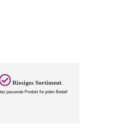
Riesiges Sortiment
as passende Produkt für jeden Bedarf