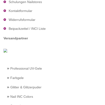
Schulungen Nailstores
Kontaktformular
Widerrufsformular
Beipackzettel / INCI Liste
Versandpartner
Professional UV-Gele
Farbgele
Glitter & Glitzerpuder
Nail INC Colors