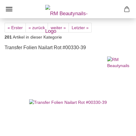
« Erster
« zurück
weiter »
Letzter »
201
Artikel in dieser Kategorie
Transfer Folien Nailart Rot #00330-39