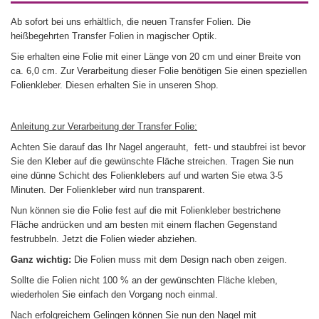
Ab sofort bei uns erhältlich, die neuen Transfer Folien. Die
heißbegehrten Transfer Folien in magischer Optik.
Sie erhalten eine Folie mit einer Länge von 20 cm und einer Breite von
ca. 6,0 cm. Zur Verarbeitung dieser Folie benötigen Sie einen speziellen
Folienkleber. Diesen erhalten Sie in unseren Shop.
Anleitung zur Verarbeitung der Transfer Folie:
Achten Sie darauf das Ihr Nagel angerauht, fett- und staubfrei ist bevor
Sie den Kleber auf die gewünschte Fläche streichen. Tragen Sie nun
eine dünne Schicht des Folienklebers auf und warten Sie etwa 3-5
Minuten. Der Folienkleber wird nun transparent.
Nun können sie die Folie fest auf die mit Folienkleber bestrichene
Fläche andrücken und am besten mit einem flachen Gegenstand
festrubbeln. Jetzt die Folien wieder abziehen.
Ganz wichtig:
Die Folien muss mit dem Design nach oben zeigen.
Sollte die Folien nicht 100 % an der gewünschten Fläche kleben,
wiederholen Sie einfach den Vorgang noch einmal.
Nach erfolgreichem Gelingen können Sie nun den Nagel mit