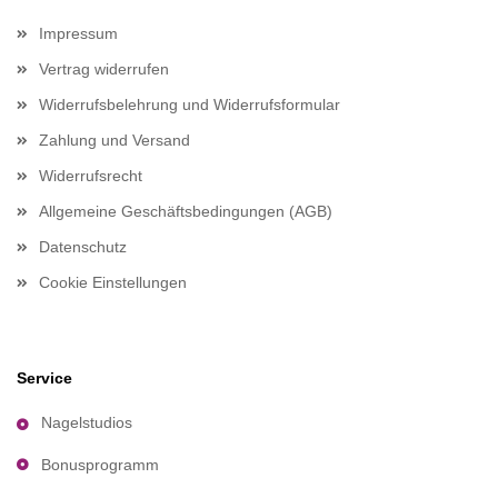
Impressum
Vertrag widerrufen
Widerrufsbelehrung und Widerrufsformular
Zahlung und Versand
Widerrufsrecht
Allgemeine Geschäftsbedingungen (AGB)
Datenschutz
Cookie Einstellungen
Service
Nagelstudios
Bonusprogramm