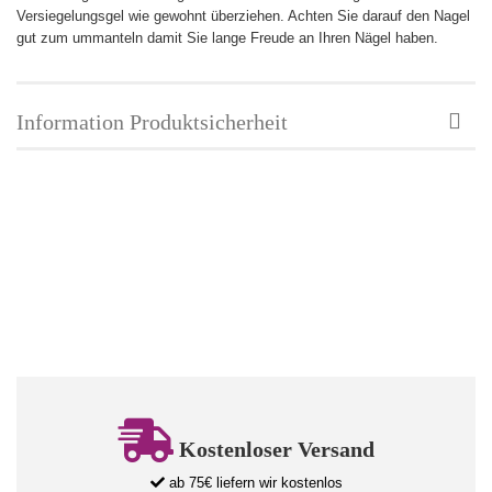
Versiegelungsgel wie gewohnt überziehen. Achten Sie darauf den Nagel
gut zum ummanteln damit Sie lange Freude an Ihren Nägel haben.
Information Produktsicherheit
Kostenloser Versand
ab 75€ liefern wir kostenlos