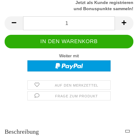
Jetzt als Kunde registrieren
und Bonuspunkte sammeln!
Weiter mit
AUF DEN MERKZETTEL
FRAGE ZUM PRODUKT
Beschreibung