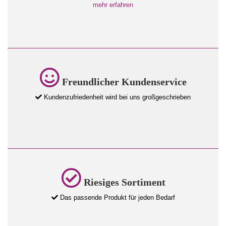
mehr erfahren
Freundlicher Kundenservice
Kundenzufriedenheit wird bei uns großgeschrieben
Riesiges Sortiment
Das passende Produkt für jeden Bedarf