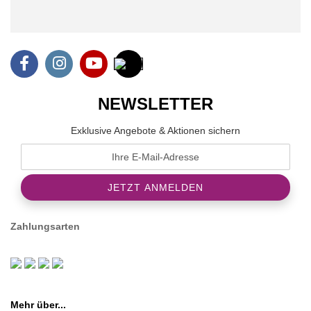
NEWSLETTER
Exklusive Angebote & Aktionen sichern
Zahlungsarten
Mehr über...