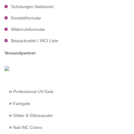
Schulungen Nailstores
Kontaktformular
Widerrufsformular
Beipackzettel / INCI Liste
Versandpartner
Professional UV-Gele
Farbgele
Glitter & Glitzerpuder
Nail INC Colors