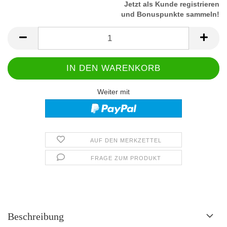
Jetzt als Kunde registrieren
und Bonuspunkte sammeln!
Weiter mit
AUF DEN MERKZETTEL
FRAGE ZUM PRODUKT
Beschreibung