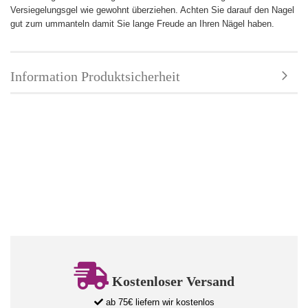
Versiegelungsgel wie gewohnt überziehen. Achten Sie darauf den Nagel
gut zum ummanteln damit Sie lange Freude an Ihren Nägel haben.
Information Produktsicherheit
Kostenloser Versand
ab 75€ liefern wir kostenlos