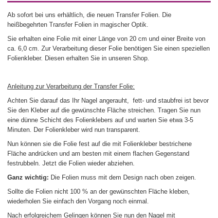
Ab sofort bei uns erhältlich, die neuen Transfer Folien. Die
heißbegehrten Transfer Folien in magischer Optik.
Sie erhalten eine Folie mit einer Länge von 20 cm und einer Breite von
ca. 6,0 cm. Zur Verarbeitung dieser Folie benötigen Sie einen speziellen
Folienkleber. Diesen erhalten Sie in unseren Shop.
Anleitung zur Verarbeitung der Transfer Folie:
Achten Sie darauf das Ihr Nagel angerauht, fett- und staubfrei ist bevor
Sie den Kleber auf die gewünschte Fläche streichen. Tragen Sie nun
eine dünne Schicht des Folienklebers auf und warten Sie etwa 3-5
Minuten. Der Folienkleber wird nun transparent.
Nun können sie die Folie fest auf die mit Folienkleber bestrichene
Fläche andrücken und am besten mit einem flachen Gegenstand
festrubbeln. Jetzt die Folien wieder abziehen.
Ganz wichtig:
Die Folien muss mit dem Design nach oben zeigen.
Sollte die Folien nicht 100 % an der gewünschten Fläche kleben,
wiederholen Sie einfach den Vorgang noch einmal.
Nach erfolgreichem Gelingen können Sie nun den Nagel mit