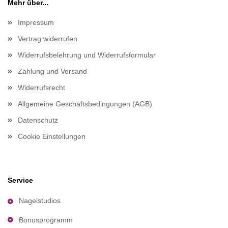
Mehr über...
Impressum
Vertrag widerrufen
Widerrufsbelehrung und Widerrufsformular
Zahlung und Versand
Widerrufsrecht
Allgemeine Geschäftsbedingungen (AGB)
Datenschutz
Cookie Einstellungen
Service
Nagelstudios
Bonusprogramm