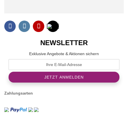
NEWSLETTER
Exklusive Angebote & Aktionen sichern
Zahlungsarten