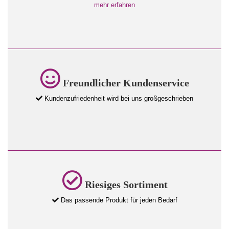
mehr erfahren
Freundlicher Kundenservice
Kundenzufriedenheit wird bei uns großgeschrieben
Riesiges Sortiment
Das passende Produkt für jeden Bedarf