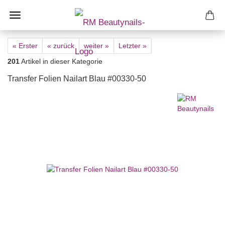
« Erster
« zurück
weiter »
Letzter »
201
Artikel in dieser Kategorie
Transfer Folien Nailart Blau #00330-50