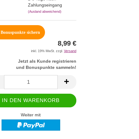
Zahlungseingang
(Ausland abweichend)
Bonuspunkte sichern
8,99 €
inkl. 19% MwSt. zzgl.
Versand
Jetzt als Kunde registrieren
und Bonuspunkte sammeln!
Weiter mit