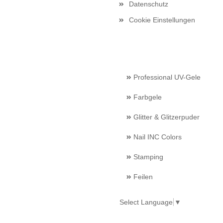
Datenschutz
Cookie Einstellungen
Professional UV-Gele
Farbgele
Glitter & Glitzerpuder
Nail INC Colors
Stamping
Feilen
Select Language
▼