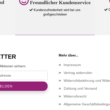
nd
Freundlicher Kundenservice
D
Kundenzufriedenheit wird bei uns
großgeschrieben
TTER
Mehr über...
Impressum
Aktionen sichern
Vertrag widerrufen
Widerrufsbelehrung und Wide
Zahlung und Versand
Widerrufsrecht
Allgemeine Geschäftsbeding