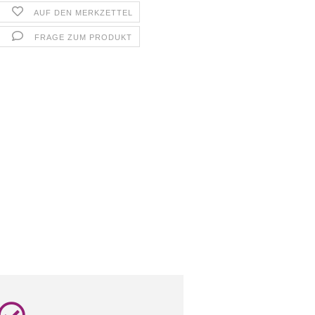
AUF DEN MERKZETTEL
FRAGE ZUM PRODUKT