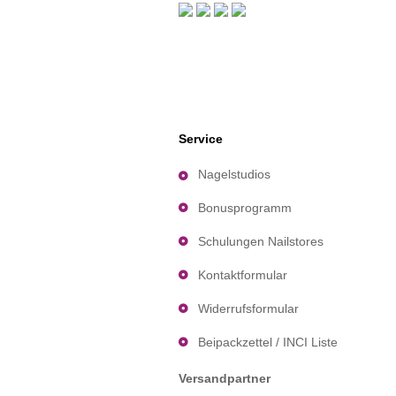
Service
Nagelstudios
Bonusprogramm
Schulungen Nailstores
Kontaktformular
Widerrufsformular
Beipackzettel / INCI Liste
Versandpartner