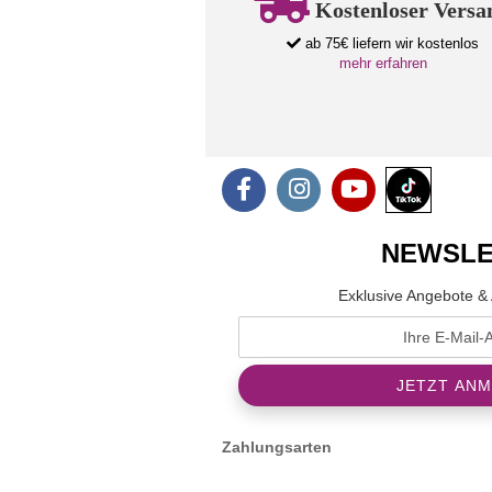
Kostenloser Versa
ab 75€ liefern wir kostenlos
mehr erfahren
NEWSLE
Exklusive Angebote & 
Zahlungsarten