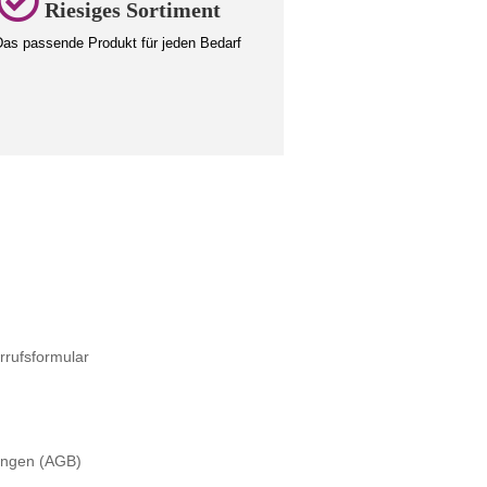
Riesiges Sortiment
as passende Produkt für jeden Bedarf
rrufsformular
ungen (AGB)