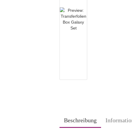
Beschreibung
Informatio