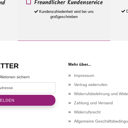
Freundlicher Kundenservice
nd
D
Kundenzufriedenheit wird bei uns
großgeschrieben
TTER
Mehr über...
Impressum
Aktionen sichern
Vertrag widerrufen
Widerrufsbelehrung und Wide
Zahlung und Versand
Widerrufsrecht
Allgemeine Geschäftsbeding