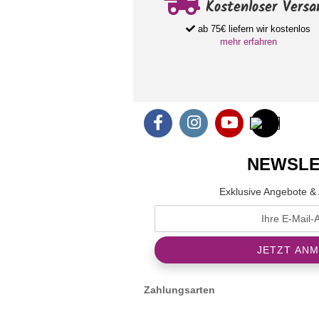
Kostenloser Versa
ab 75€ liefern wir kostenlos
mehr erfahren
NEWSLE
Exklusive Angebote & 
Zahlungsarten