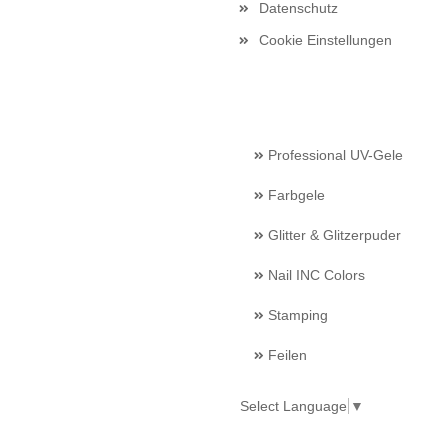
Datenschutz
Cookie Einstellungen
Professional UV-Gele
Farbgele
Glitter & Glitzerpuder
Nail INC Colors
Stamping
Feilen
Select Language
▼