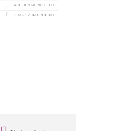
AUF DEN MERKZETTEL
FRAGE ZUM PRODUKT