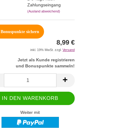
Zahlungseingang
(Ausland abweichend)
Bonuspunkte sichern
8,99 €
inkl. 19% MwSt. zzgl.
Versand
Jetzt als Kunde registrieren
und Bonuspunkte sammeln!
Weiter mit