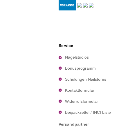
Service
Nagelstudios
Bonusprogramm
Schulungen Nailstores
Kontaktformular
Widerrufsformular
Beipackzettel / INCI Liste
Versandpartner