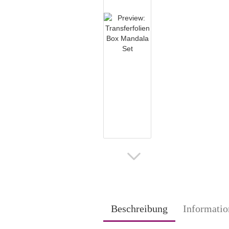
Beschreibung
Informatio