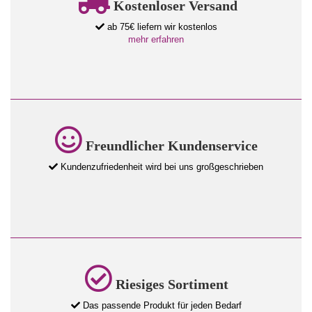
Kostenloser Versand
ab 75€ liefern wir kostenlos
mehr erfahren
Freundlicher Kundenservice
Kundenzufriedenheit wird bei uns großgeschrieben
Riesiges Sortiment
Das passende Produkt für jeden Bedarf