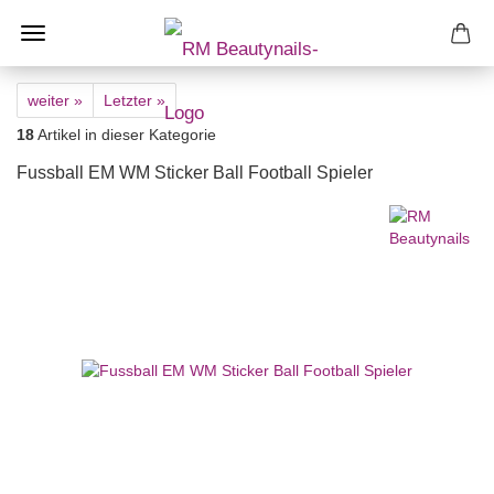
weiter »
Letzter »
18
Artikel in dieser Kategorie
Fussball EM WM Sticker Ball Football Spieler