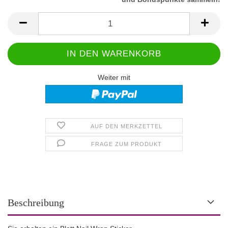
Weiter mit
AUF DEN MERKZETTEL
FRAGE ZUM PRODUKT
Beschreibung