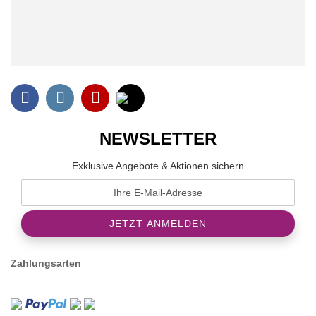
NEWSLETTER
Exklusive Angebote & Aktionen sichern
Zahlungsarten