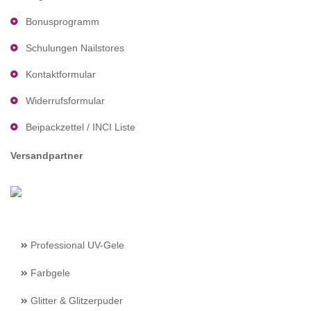
Bonusprogramm
Schulungen Nailstores
Kontaktformular
Widerrufsformular
Beipackzettel / INCI Liste
Versandpartner
Professional UV-Gele
Farbgele
Glitter & Glitzerpuder