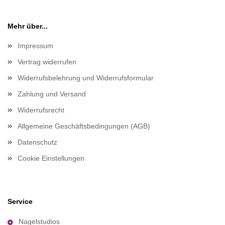
Mehr über...
Impressum
Vertrag widerrufen
Widerrufsbelehrung und Widerrufsformular
Zahlung und Versand
Widerrufsrecht
Allgemeine Geschäftsbedingungen (AGB)
Datenschutz
Cookie Einstellungen
Service
Nagelstudios