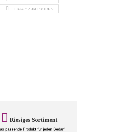
FRAGE ZUM PRODUKT
Riesiges Sortiment
s passende Produkt für jeden Bedarf