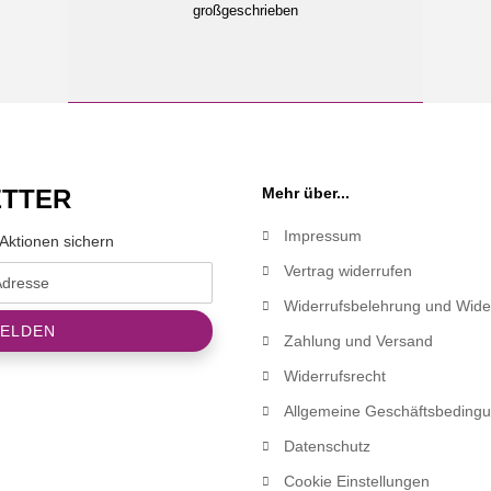
großgeschrieben
TTER
Mehr über...
Impressum
Aktionen sichern
Vertrag widerrufen
Widerrufsbelehrung und Wide
Zahlung und Versand
Widerrufsrecht
Allgemeine Geschäftsbeding
Datenschutz
Cookie Einstellungen