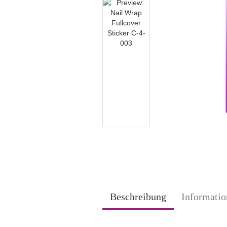
Beschreibung
Informatio