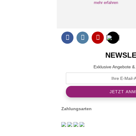
mehr erfahren
NEWSLE
Exklusive Angebote & 
Zahlungsarten