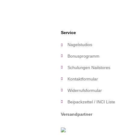
Service
Nagelstudios
Bonusprogramm
Schulungen Nailstores
Kontaktformular
Widerrufsformular
Beipackzettel / INCI Liste
Versandpartner