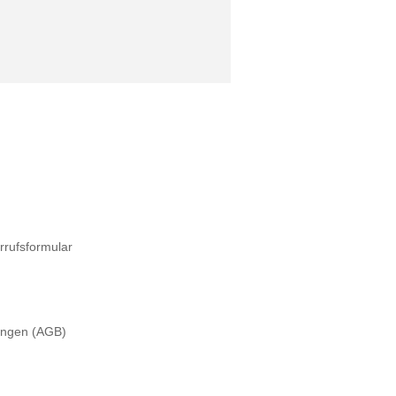
rrufsformular
ungen (AGB)