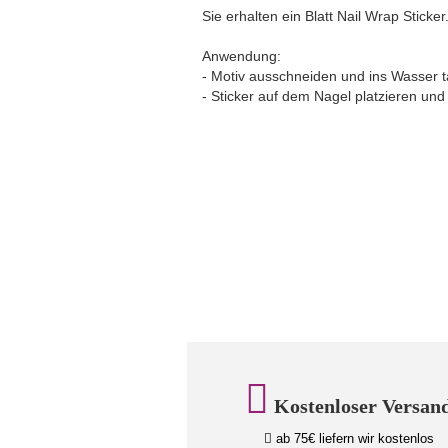
Sie erhalten ein Blatt Nail Wrap Sticker
Anwendung:
- Motiv ausschneiden und ins Wasser 
- Sticker auf dem Nagel platzieren und
Kostenloser Versan
ab 75€ liefern wir kostenlos