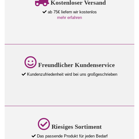
Kostenloser Versand
ab 75€ liefern wir kostenlos
mehr erfahren
Freundlicher Kundenservice
Kundenzufriedenheit wird bei uns großgeschrieben
Riesiges Sortiment
Das passende Produkt für jeden Bedarf