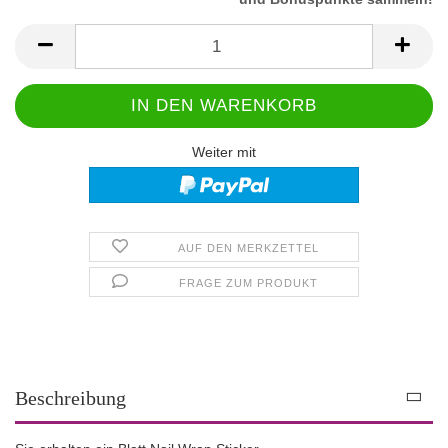
Weiter mit
AUF DEN MERKZETTEL
FRAGE ZUM PRODUKT
Beschreibung