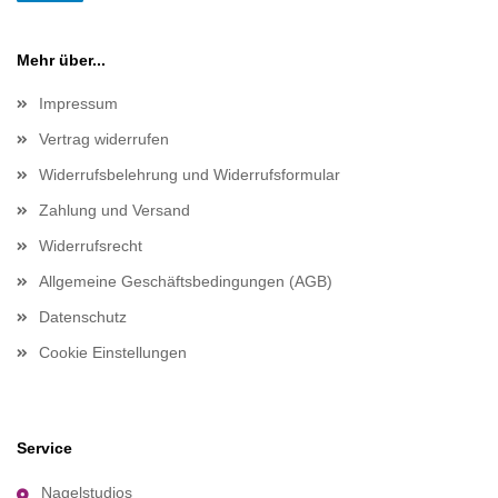
Mehr über...
Impressum
Vertrag widerrufen
Widerrufsbelehrung und Widerrufsformular
Zahlung und Versand
Widerrufsrecht
Allgemeine Geschäftsbedingungen (AGB)
Datenschutz
Cookie Einstellungen
Service
Nagelstudios