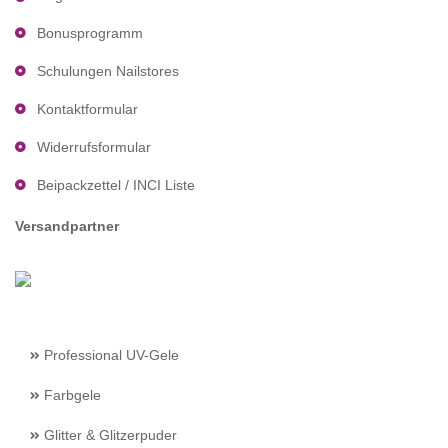
Bonusprogramm
Schulungen Nailstores
Kontaktformular
Widerrufsformular
Beipackzettel / INCI Liste
Versandpartner
Professional UV-Gele
Farbgele
Glitter & Glitzerpuder