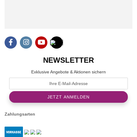
NEWSLETTER
Exklusive Angebote & Aktionen sichern
Zahlungsarten