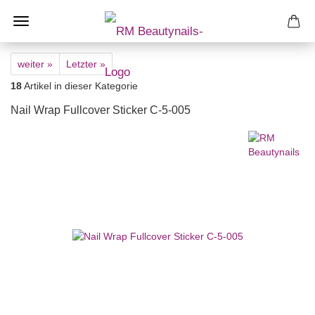
weiter »
Letzter »
18
Artikel in dieser Kategorie
Nail Wrap Fullcover Sticker C-5-005