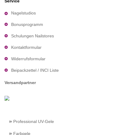
Service
Nagelstudios
Bonusprogramm
Schulungen Nailstores
Kontaktformular
Widerrufsformular
Beipackzettel / INCI Liste
Versandpartner
Professional UV-Gele
Farbgele