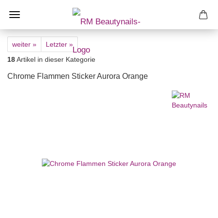
weiter »
Letzter »
18
Artikel in dieser Kategorie
Chrome Flammen Sticker Aurora Orange