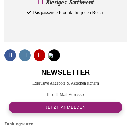
Riesiges Sortiment
Das passende Produkt für jeden Bedarf
NEWSLETTER
Exklusive Angebote & Aktionen sichern
Zahlungsarten