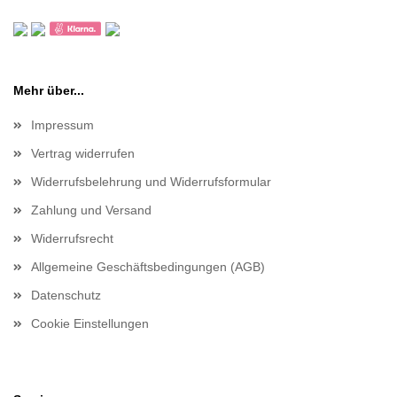
Mehr über...
Impressum
Vertrag widerrufen
Widerrufsbelehrung und Widerrufsformular
Zahlung und Versand
Widerrufsrecht
Allgemeine Geschäftsbedingungen (AGB)
Datenschutz
Cookie Einstellungen