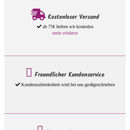
Kostenloser Versand
ab 75€ liefern wir kostenlos
mehr erfahren
Freundlicher Kundenservice
Kundenzufriedenheit wird bei uns großgeschrieben