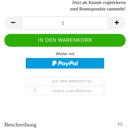
Jetzt als Kunde registrieren
und Bonuspunkte sammeln!
Weiter mit
AUF DEN MERKZETTEL
FRAGE ZUM PRODUKT
Beschreibung