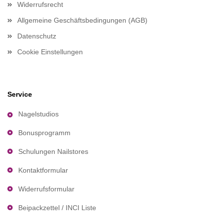
Widerrufsrecht
Allgemeine Geschäftsbedingungen (AGB)
Datenschutz
Cookie Einstellungen
Service
Nagelstudios
Bonusprogramm
Schulungen Nailstores
Kontaktformular
Widerrufsformular
Beipackzettel / INCI Liste