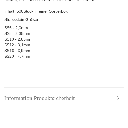
Inhalt: 500Stück in einer Sortierbox
Strassstein Größen:
SS6 - 2,0mm
SS8 - 2,35mm
SS10 - 2,85mm
SS12 - 3,1mm
SS16 - 3,9mm
SS20 - 4,7mm
Information Produktsicherheit