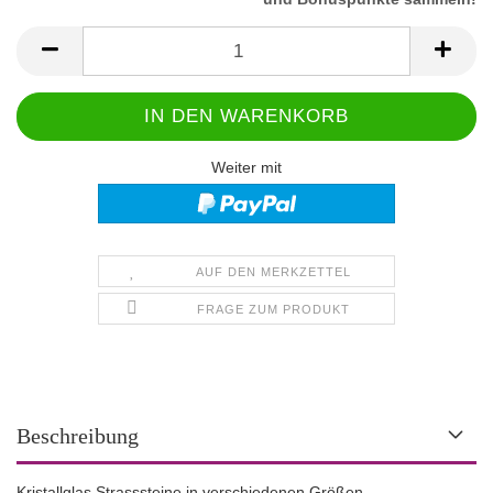
Weiter mit
AUF DEN MERKZETTEL
FRAGE ZUM PRODUKT
Beschreibung
Kristallglas Strasssteine in verschiedenen Größen.