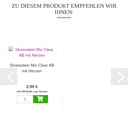
ZU DIESEM PRODUKT EMPFEHLEN WIR
IHNEN:
Strassstein Mix Clear AB
mit Herzen
2,99 €
inkl. 19% MwSt. zzgl. Versand