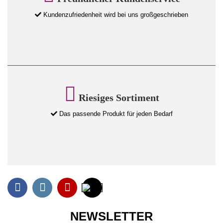
Kundenzufriedenheit wird bei uns großgeschrieben
Riesiges Sortiment
Das passende Produkt für jeden Bedarf
NEWSLETTER