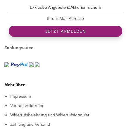
Exklusive Angebote & Aktionen sichern
Zahlungsarten
Mehr über...
Impressum
Vertrag widerrufen
Widerrufsbelehrung und Widerrufsformular
Zahlung und Versand