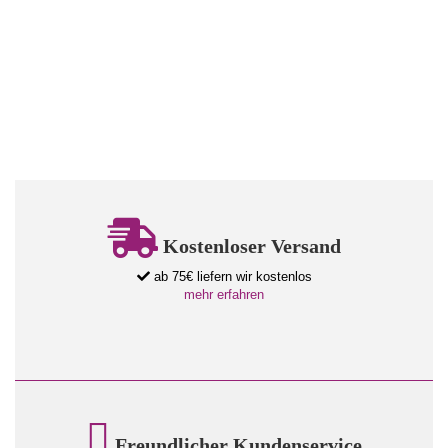
Kostenloser Versand
ab 75€ liefern wir kostenlos
mehr erfahren
Freundlicher Kundenservice