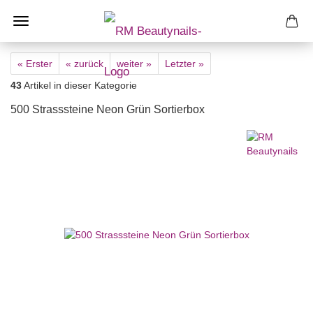
« Erster
« zurück
weiter »
Letzter »
43
Artikel in dieser Kategorie
500 Strasssteine Neon Grün Sortierbox