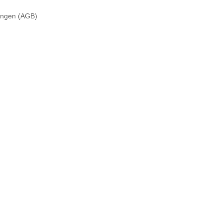
ungen (AGB)