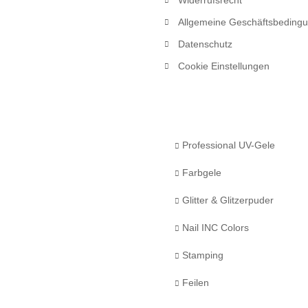
Widerrufsrecht
Allgemeine Geschäftsbeding
Datenschutz
Cookie Einstellungen
Professional UV-Gele
Farbgele
Glitter & Glitzerpuder
Nail INC Colors
Stamping
Feilen