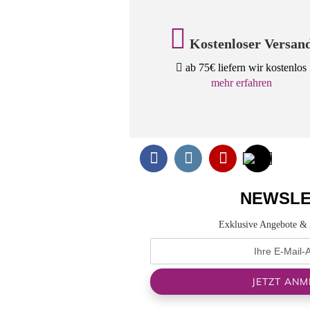
Kostenloser Versan
ab 75€ liefern wir kostenlos
mehr erfahren
NEWSLE
Exklusive Angebote & 