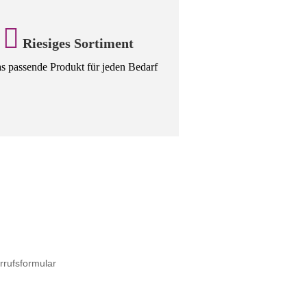
Riesiges Sortiment
 passende Produkt für jeden Bedarf
rrufsformular