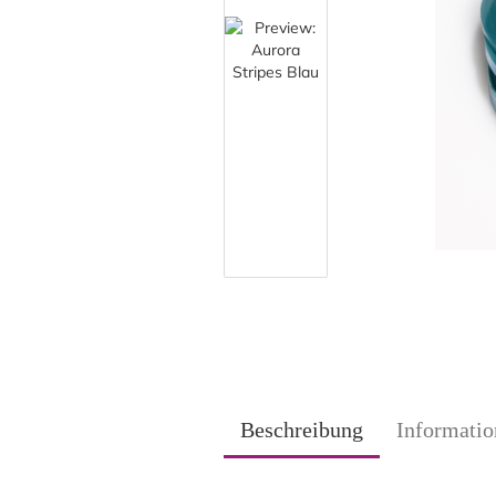
Beschreibung
Informatio