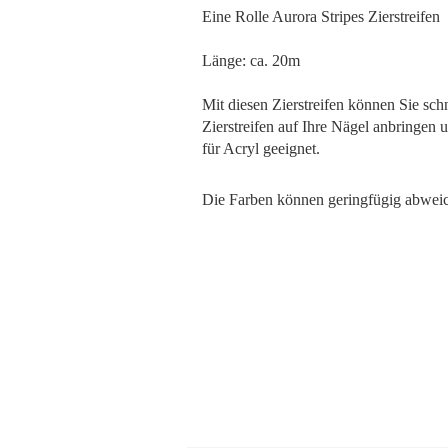
Eine Rolle Aurora Stripes Zierstreifen
Länge: ca. 20m
Mit diesen Zierstreifen können Sie sch
Zierstreifen auf Ihre Nägel anbringen 
für Acryl geeignet.
Die Farben können geringfügig abwei