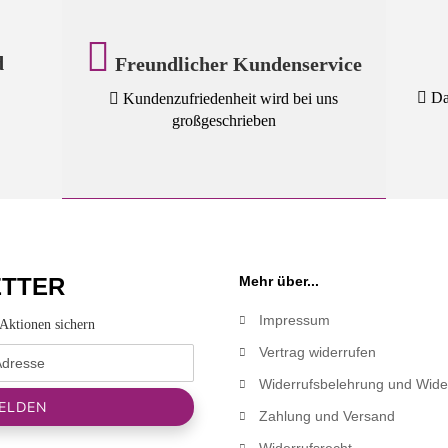
d
Freundlicher Kundenservice
Das
Kundenzufriedenheit wird bei uns
großgeschrieben
TTER
Mehr über...
Impressum
Aktionen sichern
Vertrag widerrufen
Widerrufsbelehrung und Wide
Zahlung und Versand