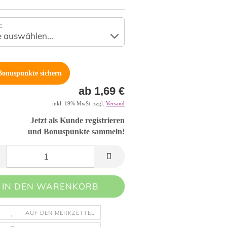
:
onuspunkte sichern
ab 1,69 €
inkl. 19% MwSt. zzgl.
Versand
Jetzt als Kunde registrieren
und Bonuspunkte sammeln!
AUF DEN MERKZETTEL