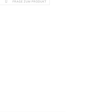
FRAGE ZUM PRODUKT