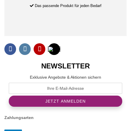
Das passende Produkt für jeden Bedarf
NEWSLETTER
Exklusive Angebote & Aktionen sichern
Zahlungsarten