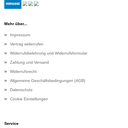
Mehr über...
Impressum
Vertrag widerrufen
Widerrufsbelehrung und Widerrufsformular
Zahlung und Versand
Widerrufsrecht
Allgemeine Geschäftsbedingungen (AGB)
Datenschutz
Cookie Einstellungen
Service