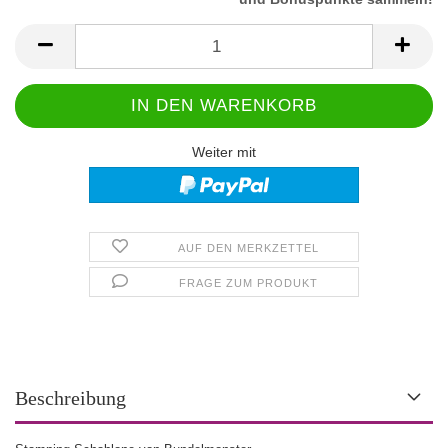
Weiter mit
AUF DEN MERKZETTEL
FRAGE ZUM PRODUKT
Beschreibung