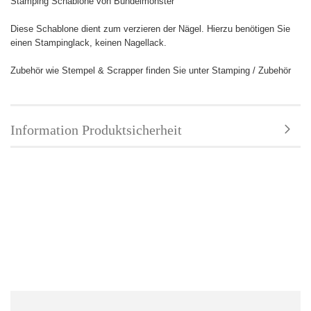
Stamping Schablone von Bundelmonster
Diese Schablone dient zum verzieren der Nägel. Hierzu benötigen Sie
einen Stampinglack, keinen Nagellack.
Zubehör wie Stempel & Scrapper finden Sie unter Stamping / Zubehör
Information Produktsicherheit