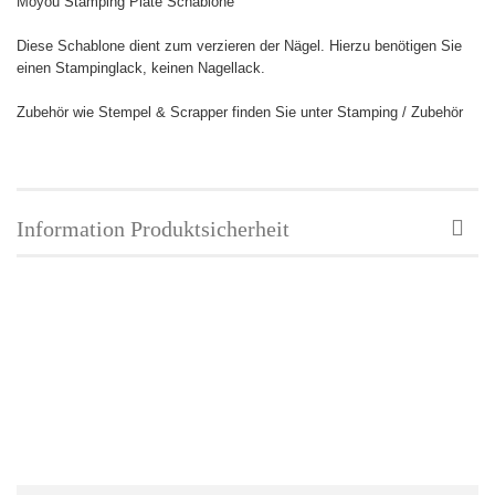
Moyou Stamping Plate Schablone
Diese Schablone dient zum verzieren der Nägel. Hierzu benötigen Sie
einen Stampinglack, keinen Nagellack.
Zubehör wie Stempel & Scrapper finden Sie unter Stamping / Zubehör
Information Produktsicherheit