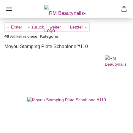
« Erster
« zurück
weiter »
Letzter »
40
Artikel in dieser Kategorie
Moyou Stamping Plate Schablone #110