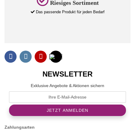
Riesiges Sortiment
Das passende Produkt für jeden Bedarf
NEWSLETTER
Exklusive Angebote & Aktionen sichern
Zahlungsarten