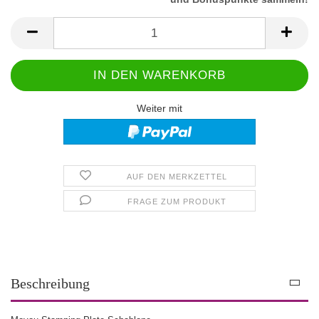
Weiter mit
AUF DEN MERKZETTEL
FRAGE ZUM PRODUKT
Beschreibung