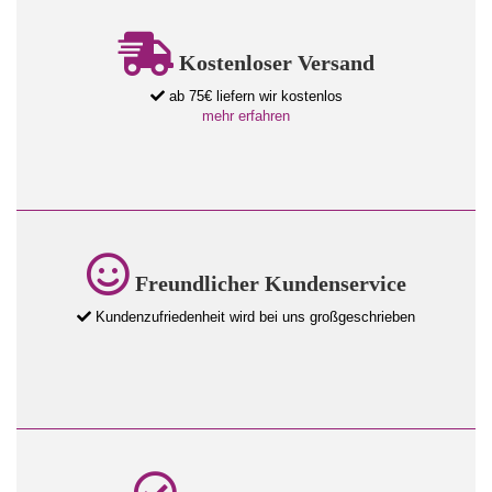
Kostenloser Versand
ab 75€ liefern wir kostenlos
mehr erfahren
Freundlicher Kundenservice
Kundenzufriedenheit wird bei uns großgeschrieben