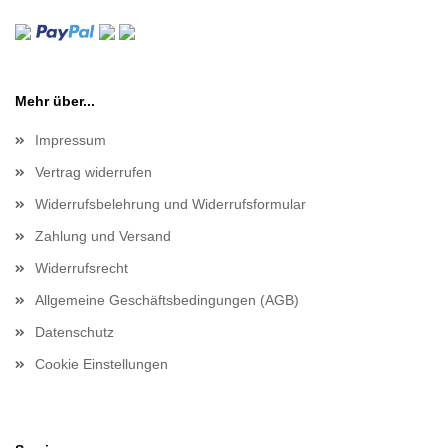
Mehr über...
Impressum
Vertrag widerrufen
Widerrufsbelehrung und Widerrufsformular
Zahlung und Versand
Widerrufsrecht
Allgemeine Geschäftsbedingungen (AGB)
Datenschutz
Cookie Einstellungen