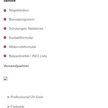
Service
Nagelstudios
Bonusprogramm
Schulungen Nailstores
Kontaktformular
Widerrufsformular
Beipackzettel / INCI Liste
Versandpartner
Professional UV-Gele
Farbgele