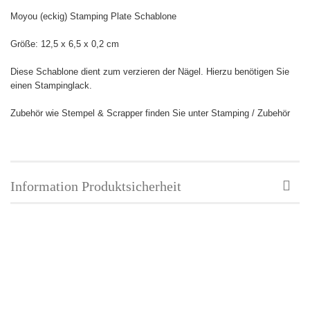
Moyou (eckig) Stamping Plate Schablone
Größe:
12,5 x 6,5 x 0,2 cm
Diese Schablone dient zum verzieren der Nägel. Hierzu benötigen Sie
einen Stampinglack.
Zubehör wie Stempel & Scrapper finden Sie unter Stamping / Zubehör
Information Produktsicherheit