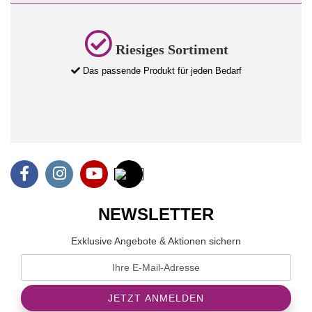
Riesiges Sortiment
Das passende Produkt für jeden Bedarf
NEWSLETTER
Exklusive Angebote & Aktionen sichern