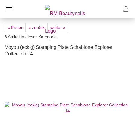
« Erster
« zurück
weiter »
6
Artikel in dieser Kategorie
Moyou (eckig) Stamping Plate Schablone Explorer
Collection 14