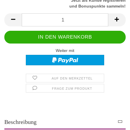
Jetzt als Kunde registrieren
und Bonuspunkte sammeln!
Weiter mit
AUF DEN MERKZETTEL
FRAGE ZUM PRODUKT
Beschreibung