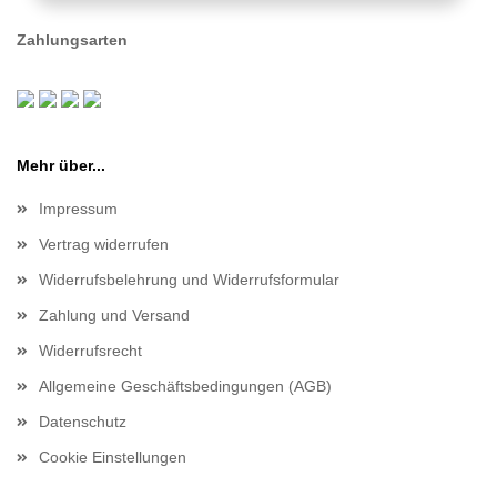
Zahlungsarten
Mehr über...
Impressum
Vertrag widerrufen
Widerrufsbelehrung und Widerrufsformular
Zahlung und Versand
Widerrufsrecht
Allgemeine Geschäftsbedingungen (AGB)
Datenschutz
Cookie Einstellungen