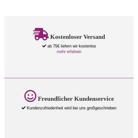
Kostenloser Versand
ab 75€ liefern wir kostenlos
mehr erfahren
Freundlicher Kundenservice
Kundenzufriedenheit wird bei uns großgeschrieben