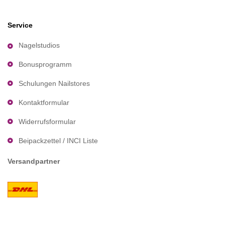
Service
Nagelstudios
Bonusprogramm
Schulungen Nailstores
Kontaktformular
Widerrufsformular
Beipackzettel / INCI Liste
Versandpartner