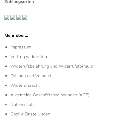
Zahlungsarten
Mehr über...
Impressum
Vertrag widerrufen
Widerrufsbelehrung und Widerrufsformular
Zahlung und Versand
Widerrufsrecht
Allgemeine Geschäftsbedingungen (AGB)
Datenschutz
Cookie Einstellungen