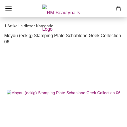
1
Artikel in dieser Kategorie
Moyou (eckig) Stamping Plate Schablone Geek Collection
06