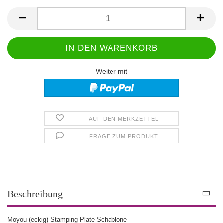
Weiter mit
AUF DEN MERKZETTEL
FRAGE ZUM PRODUKT
Beschreibung
Moyou (eckig) Stamping Plate Schablone