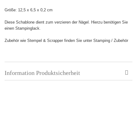
Größe:
12,5 x 6,5 x 0,2 cm
Diese Schablone dient zum verzieren der Nägel. Hierzu benötigen Sie
einen Stampinglack.
Zubehör wie Stempel & Scrapper finden Sie unter Stamping / Zubehör
Information Produktsicherheit