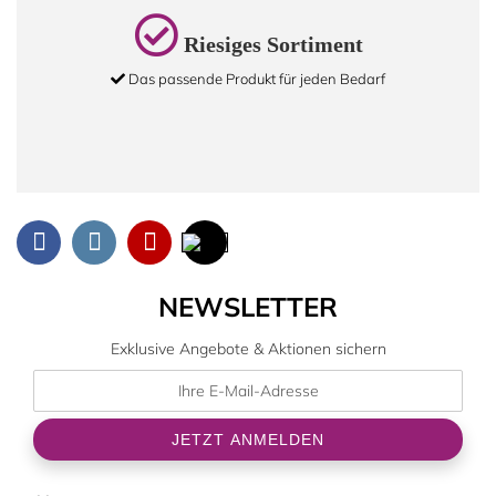
Riesiges Sortiment
Das passende Produkt für jeden Bedarf
NEWSLETTER
Exklusive Angebote & Aktionen sichern