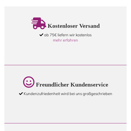
Kostenloser Versand
ab 75€ liefern wir kostenlos
mehr erfahren
Freundlicher Kundenservice
Kundenzufriedenheit wird bei uns großgeschrieben