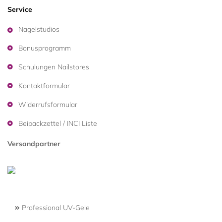
Service
Nagelstudios
Bonusprogramm
Schulungen Nailstores
Kontaktformular
Widerrufsformular
Beipackzettel / INCI Liste
Versandpartner
Professional UV-Gele