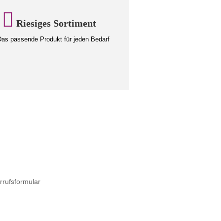
Riesiges Sortiment
as passende Produkt für jeden Bedarf
rrufsformular