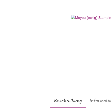
Beschreibung
Informati