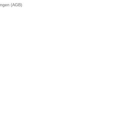
ungen (AGB)