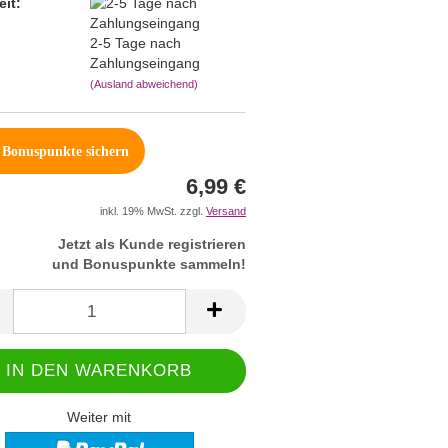
eit:
2-5 Tage nach
Zahlungseingang
(Ausland abweichend)
Bonuspunkte sichern
6,99 €
inkl. 19% MwSt. zzgl.
Versand
Jetzt als Kunde registrieren
und Bonuspunkte sammeln!
Weiter mit