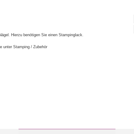
Nägel. Hierzu benötigen Sie einen Stampinglack.
e unter Stamping / Zubehör