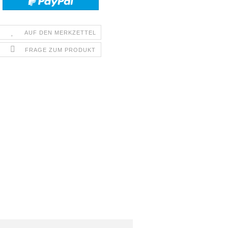
AUF DEN MERKZETTEL
FRAGE ZUM PRODUKT