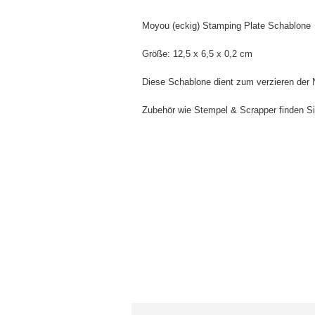
Moyou (eckig) Stamping Plate Schablone
Größe:
12,5 x 6,5 x 0,2 cm
Diese Schablone dient zum verzieren der 
Zubehör wie Stempel & Scrapper finden Si