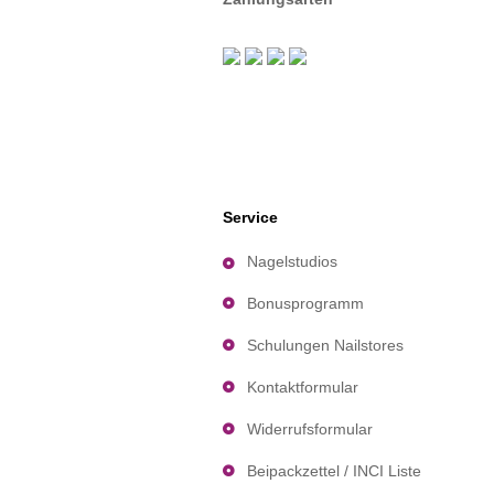
Service
Nagelstudios
Bonusprogramm
Schulungen Nailstores
Kontaktformular
Widerrufsformular
Beipackzettel / INCI Liste