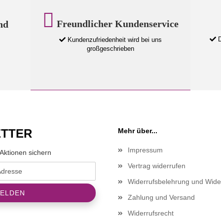
Freundlicher Kundenservice
nd
D
Kundenzufriedenheit wird bei uns
großgeschrieben
TTER
Mehr über...
Impressum
Aktionen sichern
Vertrag widerrufen
Widerrufsbelehrung und Wide
Zahlung und Versand
Widerrufsrecht