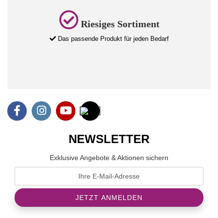
Riesiges Sortiment
Das passende Produkt für jeden Bedarf
NEWSLETTER
Exklusive Angebote & Aktionen sichern