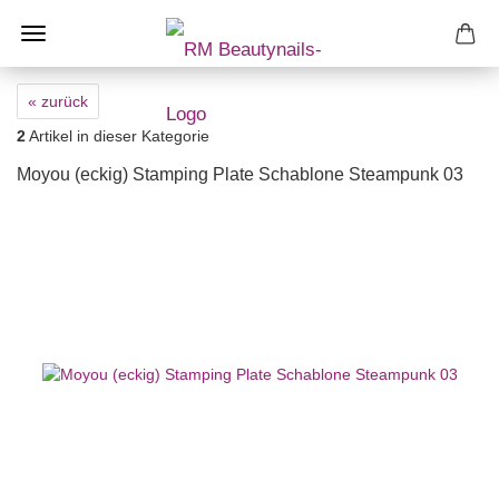
« zurück
2
Artikel in dieser Kategorie
Moyou (eckig) Stamping Plate Schablone Steampunk 03