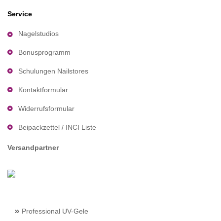
Service
Nagelstudios
Bonusprogramm
Schulungen Nailstores
Kontaktformular
Widerrufsformular
Beipackzettel / INCI Liste
Versandpartner
Professional UV-Gele