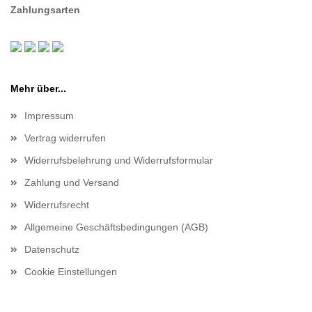
Zahlungsarten
Mehr über...
Impressum
Vertrag widerrufen
Widerrufsbelehrung und Widerrufsformular
Zahlung und Versand
Widerrufsrecht
Allgemeine Geschäftsbedingungen (AGB)
Datenschutz
Cookie Einstellungen