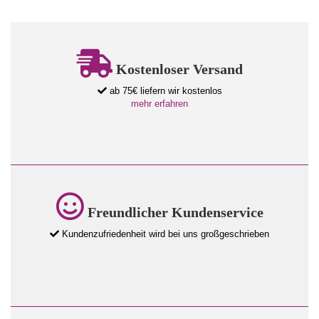
Kostenloser Versand
ab 75€ liefern wir kostenlos
mehr erfahren
Freundlicher Kundenservice
Kundenzufriedenheit wird bei uns großgeschrieben