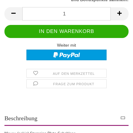
Weiter mit
AUF DEN MERKZETTEL
FRAGE ZUM PRODUKT
Beschreibung