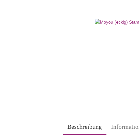
Beschreibung
Informatio