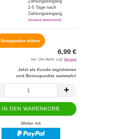
2-5 Tage nach
Zahlungseingang
(Ausland abweichend)
Bonuspunkte sichern
6,99 €
inkl. 19% MwSt. zzgl.
Versand
Jetzt als Kunde registrieren
und Bonuspunkte sammeln!
Weiter mit