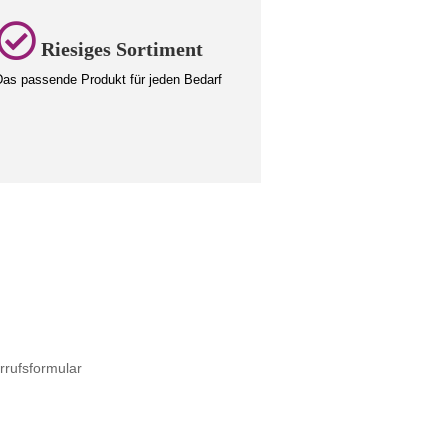
Riesiges Sortiment
as passende Produkt für jeden Bedarf
rrufsformular