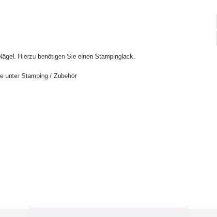
Nägel. Hierzu benötigen Sie einen Stampinglack.
e unter Stamping / Zubehör