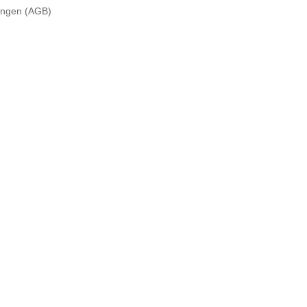
ungen (AGB)