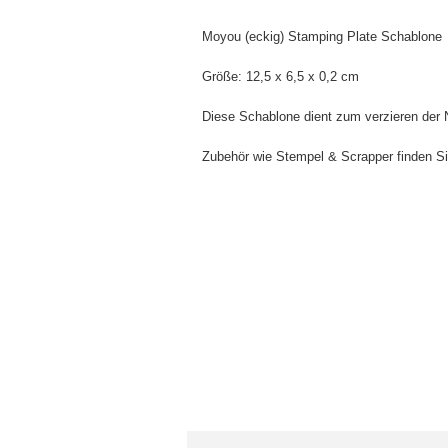
Moyou (eckig) Stamping Plate Schablone
Größe:
12,5 x 6,5 x 0,2 cm
Diese Schablone dient zum verzieren der 
Zubehör wie Stempel & Scrapper finden Si