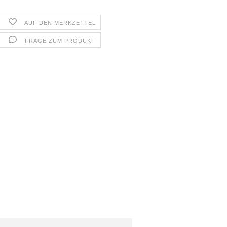
AUF DEN MERKZETTEL
FRAGE ZUM PRODUKT