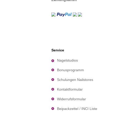
Service
Nagelstudios
Bonusprogramm
Schulungen Nailstores
Kontaktformular
Widerrufsformular
Beipackzettel / INCI Liste