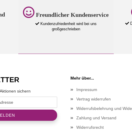
nd
Freundlicher Kundenservice
D
Kundenzufriedenheit wird bei uns
großgeschrieben
TTER
Mehr über...
Impressum
Aktionen sichern
Vertrag widerrufen
Widerrufsbelehrung und Wide
Zahlung und Versand
Widerrufsrecht