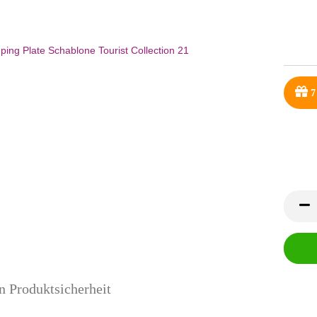
7
n Produktsicherheit