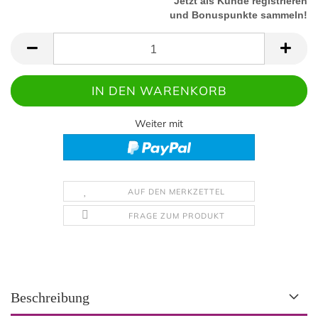
Jetzt als Kunde registrieren
und Bonuspunkte sammeln!
Weiter mit
AUF DEN MERKZETTEL
FRAGE ZUM PRODUKT
Beschreibung