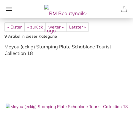
« Erster
« zurück
weiter »
Letzter »
Artikel in dieser Kategorie
9
Moyou (eckig) Stamping Plate Schablone Tourist
Collection 18