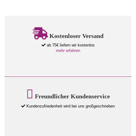
Kostenloser Versand
ab 75€ liefern wir kostenlos
mehr erfahren
Freundlicher Kundenservice
Kundenzufriedenheit wird bei uns großgeschrieben