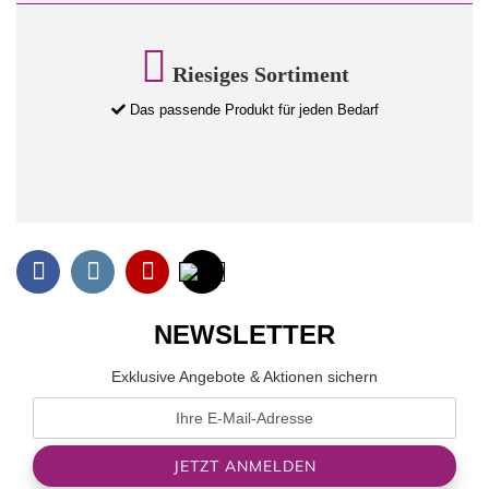
Riesiges Sortiment
Das passende Produkt für jeden Bedarf
NEWSLETTER
Exklusive Angebote & Aktionen sichern