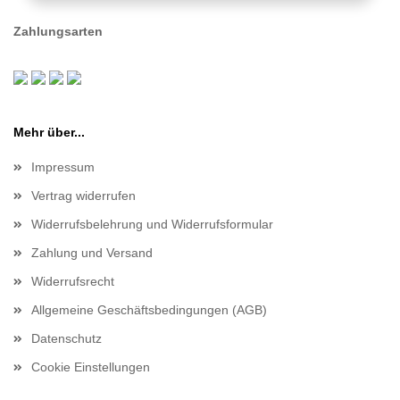
Zahlungsarten
Mehr über...
Impressum
Vertrag widerrufen
Widerrufsbelehrung und Widerrufsformular
Zahlung und Versand
Widerrufsrecht
Allgemeine Geschäftsbedingungen (AGB)
Datenschutz
Cookie Einstellungen