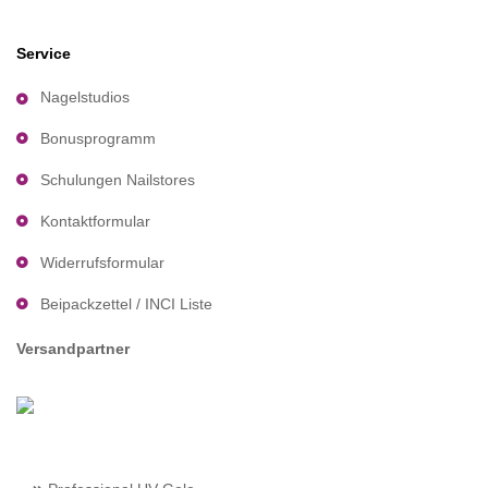
Service
Nagelstudios
Bonusprogramm
Schulungen Nailstores
Kontaktformular
Widerrufsformular
Beipackzettel / INCI Liste
Versandpartner