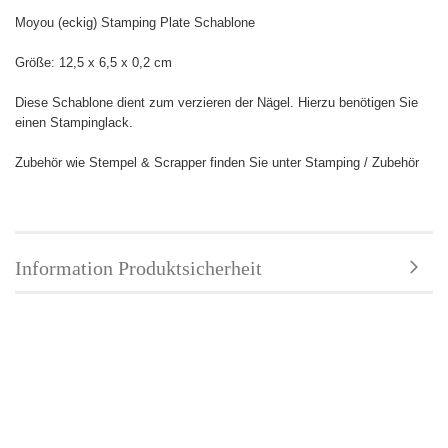
Moyou (eckig) Stamping Plate Schablone
Größe:
12,5 x 6,5 x 0,2 cm
Diese Schablone dient zum verzieren der Nägel. Hierzu benötigen Sie
einen Stampinglack.
Zubehör wie Stempel & Scrapper finden Sie unter Stamping / Zubehör
Information Produktsicherheit