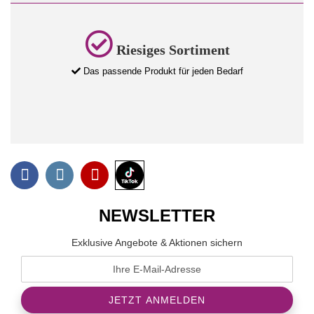
Riesiges Sortiment
Das passende Produkt für jeden Bedarf
NEWSLETTER
Exklusive Angebote & Aktionen sichern