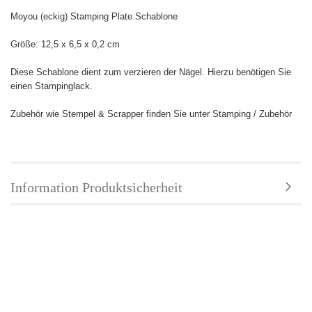
Moyou (eckig) Stamping Plate Schablone
Größe:
12,5 x 6,5 x 0,2 cm
Diese Schablone dient zum verzieren der Nägel. Hierzu benötigen Sie
einen Stampinglack.
Zubehör wie Stempel & Scrapper finden Sie unter Stamping / Zubehör
Information Produktsicherheit