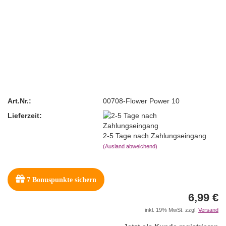
Art.Nr.:
00708-Flower Power 10
Lieferzeit:
2-5 Tage nach Zahlungseingang
(Ausland abweichend)
7
Bonuspunkte sichern
6,99 €
inkl. 19% MwSt. zzgl.
Versand