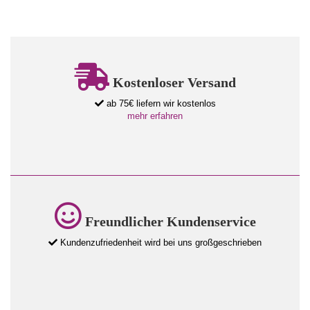
Kostenloser Versand
ab 75€ liefern wir kostenlos
mehr erfahren
Freundlicher Kundenservice
Kundenzufriedenheit wird bei uns großgeschrieben