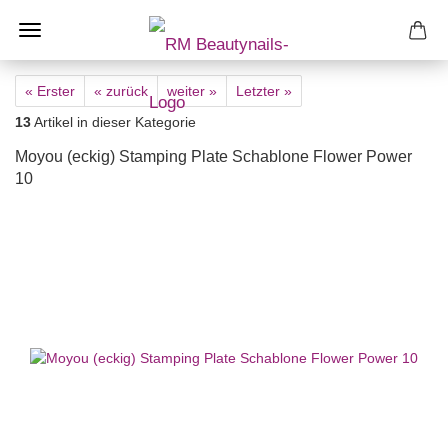
« Erster
« zurück
weiter »
Letzter »
13
Artikel in dieser Kategorie
Moyou (eckig) Stamping Plate Schablone Flower Power
10