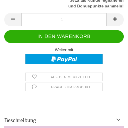
Jetzt als Kunde registrieren
und Bonuspunkte sammeln!
Weiter mit
AUF DEN MERKZETTEL
FRAGE ZUM PRODUKT
Beschreibung