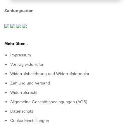
Zahlungsarten
Mehr über...
Impressum
Vertrag widerrufen
Widerrufsbelehrung und Widerrufsformular
Zahlung und Versand
Widerrufsrecht
Allgemeine Geschäftsbedingungen (AGB)
Datenschutz
Cookie Einstellungen