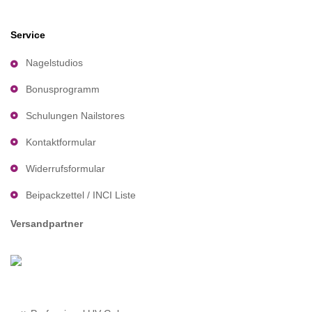
Service
Nagelstudios
Bonusprogramm
Schulungen Nailstores
Kontaktformular
Widerrufsformular
Beipackzettel / INCI Liste
Versandpartner