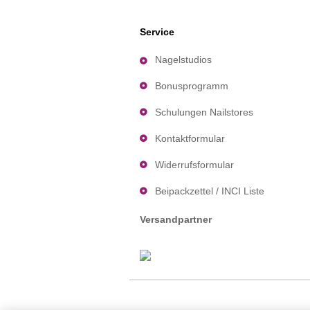
Service
Nagelstudios
Bonusprogramm
Schulungen Nailstores
Kontaktformular
Widerrufsformular
Beipackzettel / INCI Liste
Versandpartner