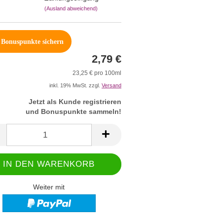
(Ausland abweichend)
Bonuspunkte sichern
2,79 €
23,25 € pro 100ml
inkl. 19% MwSt. zzgl.
Versand
Jetzt als Kunde registrieren
und Bonuspunkte sammeln!
Weiter mit