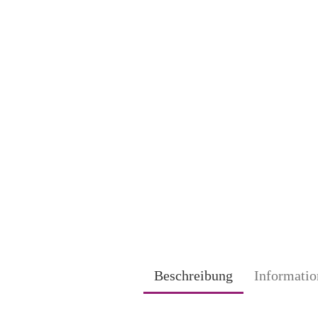
Beschreibung
Informatio