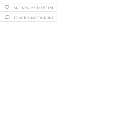
AUF DEN MERKZETTEL
FRAGE ZUM PRODUKT