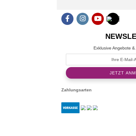
NEWSLE
Exklusive Angebote & 
Zahlungsarten