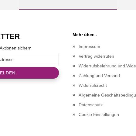
TTER
Mehr über...
Impressum
Aktionen sichern
Vertrag widerrufen
Widerrufsbelehrung und Wide
Zahlung und Versand
Widerrufsrecht
Allgemeine Geschäftsbeding
Datenschutz
Cookie Einstellungen