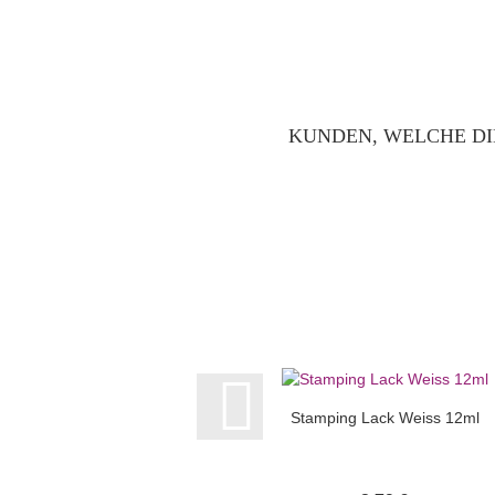
KUNDEN, WELCHE DI
Stamping Lack Weiss 12ml