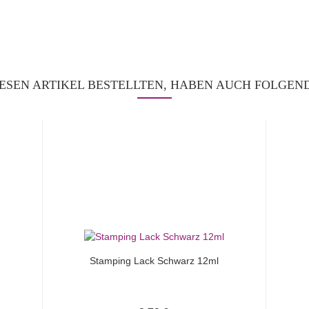
ESEN ARTIKEL BESTELLTEN, HABEN AUCH FOLGEND
Stamping Lack Schwarz 12ml