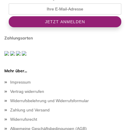
Zahlungsarten
Mehr über...
Impressum
Vertrag widerrufen
Widerrufsbelehrung und Widerrufsformular
Zahlung und Versand
Widerrufsrecht
Allgemeine Geschäftsbedingungen (AGB)