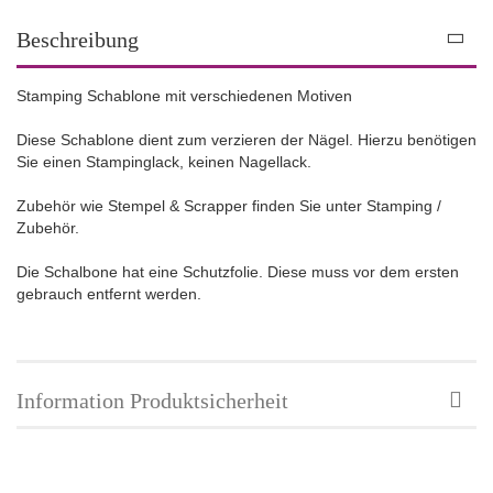
Beschreibung
Stamping Schablone mit verschiedenen Motiven
Diese Schablone dient zum verzieren der Nägel. Hierzu benötigen
Sie einen Stampinglack, keinen Nagellack.
Zubehör wie Stempel & Scrapper finden Sie unter Stamping /
Zubehör.
Die Schalbone hat eine Schutzfolie. Diese muss vor dem ersten
gebrauch entfernt werden.
Information Produktsicherheit