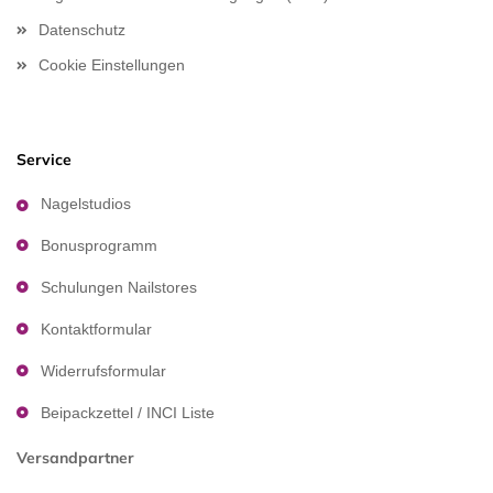
Datenschutz
Cookie Einstellungen
Service
Nagelstudios
Bonusprogramm
Schulungen Nailstores
Kontaktformular
Widerrufsformular
Beipackzettel / INCI Liste
Versandpartner