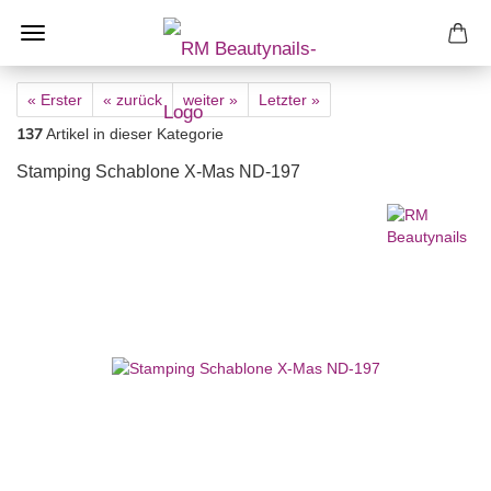
« Erster
« zurück
weiter »
Letzter »
137
Artikel in dieser Kategorie
Stamping Schablone X-Mas ND-197