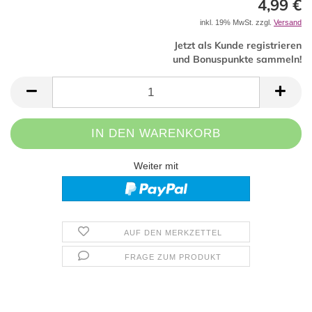
4,99 €
inkl. 19% MwSt. zzgl.
Versand
Jetzt als Kunde registrieren
und Bonuspunkte sammeln!
Weiter mit
AUF DEN MERKZETTEL
FRAGE ZUM PRODUKT