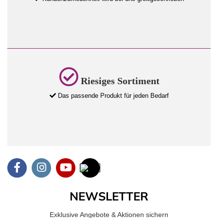
Riesiges Sortiment
Das passende Produkt für jeden Bedarf
NEWSLETTER
Exklusive Angebote & Aktionen sichern