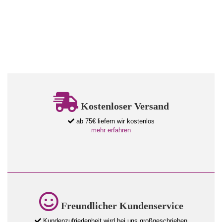
Kostenloser Versand
ab 75€ liefern wir kostenlos
mehr erfahren
Freundlicher Kundenservice
Kundenzufriedenheit wird bei uns großgeschrieben