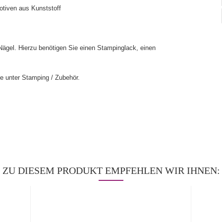
tiven aus Kunststoff
Nägel. Hierzu benötigen Sie einen Stampinglack, einen
e unter Stamping / Zubehör.
ZU DIESEM PRODUKT EMPFEHLEN WIR IHNEN: