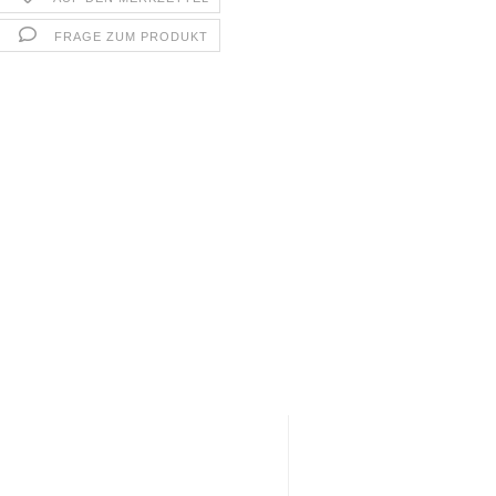
FRAGE ZUM PRODUKT