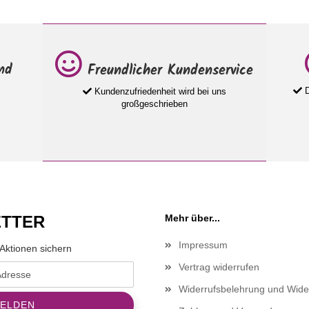
nd
Freundlicher Kundenservice
D
Kundenzufriedenheit wird bei uns
großgeschrieben
TTER
Mehr über...
Impressum
Aktionen sichern
Vertrag widerrufen
Widerrufsbelehrung und Wide