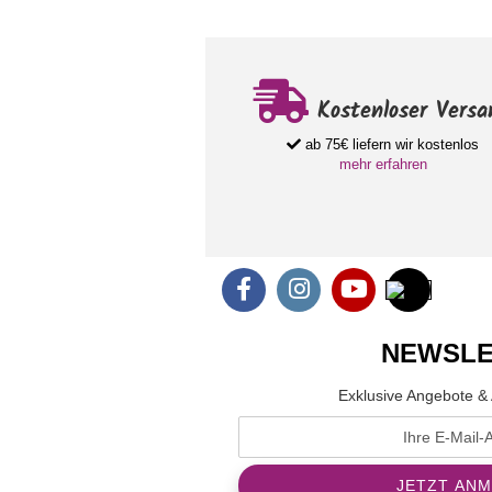
Kostenloser Versa
ab 75€ liefern wir kostenlos
mehr erfahren
NEWSLE
Exklusive Angebote & 