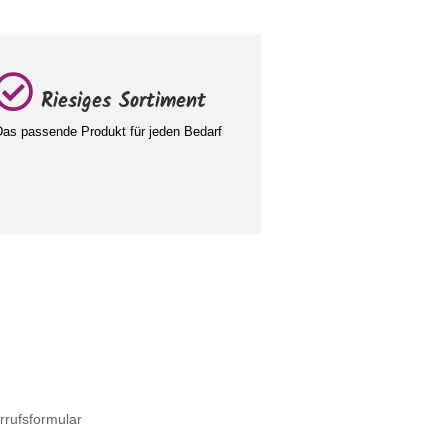
Riesiges Sortiment
as passende Produkt für jeden Bedarf
rrufsformular