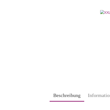
Beschreibung
Informatio