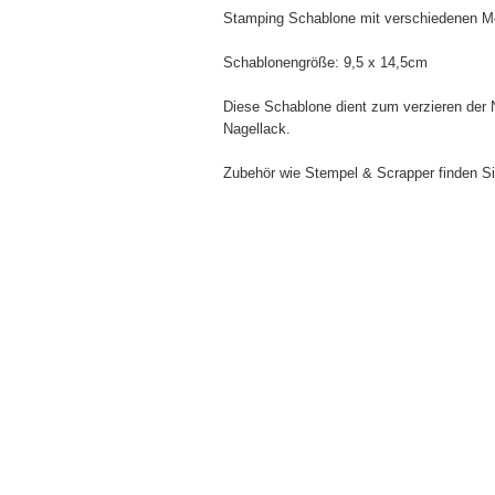
Stamping Schablone mit verschiedenen Mo
Schablonengröße: 9,5 x 14,5cm
Diese Schablone dient zum verzieren der 
Nagellack.
Zubehör wie Stempel & Scrapper finden Si