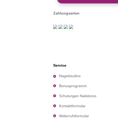
Zahlungsarten
Service
Nagelstudios
Bonusprogramm
Schulungen Nailstores
Kontaktformular
Widerrufsformular