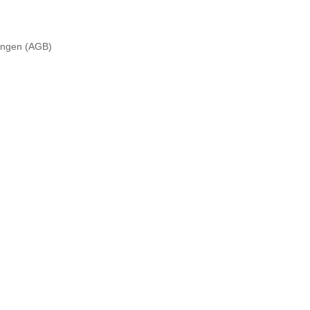
ungen (AGB)