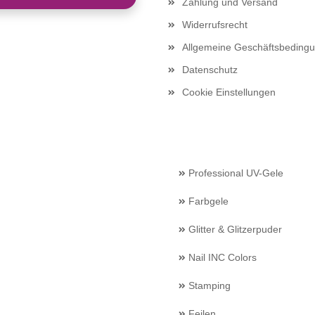
Zahlung und Versand
Widerrufsrecht
Allgemeine Geschäftsbeding
Datenschutz
Cookie Einstellungen
Professional UV-Gele
Farbgele
Glitter & Glitzerpuder
Nail INC Colors
Stamping
Feilen