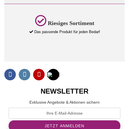
Riesiges Sortiment
Das passende Produkt für jeden Bedarf
NEWSLETTER
Exklusive Angebote & Aktionen sichern