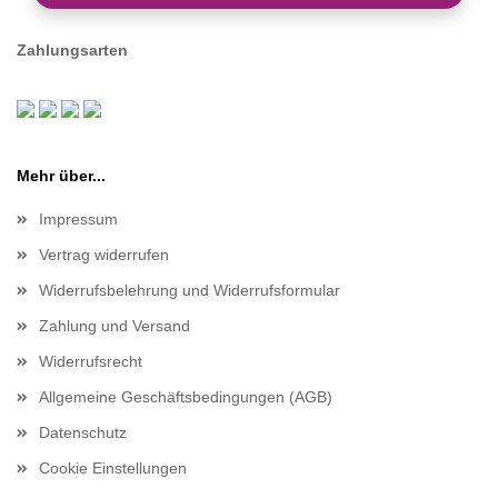
Zahlungsarten
Mehr über...
Impressum
Vertrag widerrufen
Widerrufsbelehrung und Widerrufsformular
Zahlung und Versand
Widerrufsrecht
Allgemeine Geschäftsbedingungen (AGB)
Datenschutz
Cookie Einstellungen