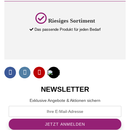
Riesiges Sortiment
Das passende Produkt für jeden Bedarf
NEWSLETTER
Exklusive Angebote & Aktionen sichern