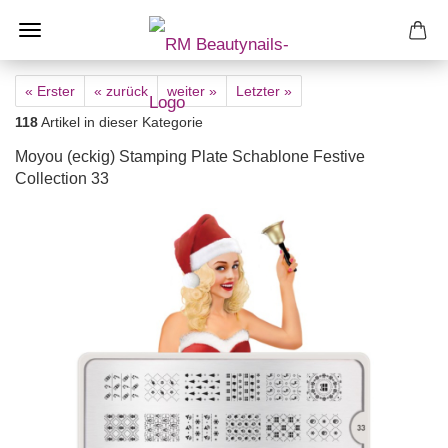
« Erster
« zurück
weiter »
Letzter »
118
Artikel in dieser Kategorie
Moyou (eckig) Stamping Plate Schablone Festive
Collection 33