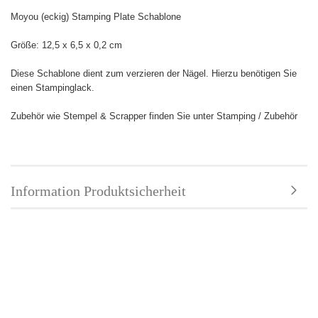
Moyou (eckig) Stamping Plate Schablone
Größe:
12,5 x 6,5 x 0,2 cm
Diese Schablone dient zum verzieren der Nägel. Hierzu benötigen Sie
einen Stampinglack.
Zubehör wie Stempel & Scrapper finden Sie unter Stamping / Zubehör
Information Produktsicherheit