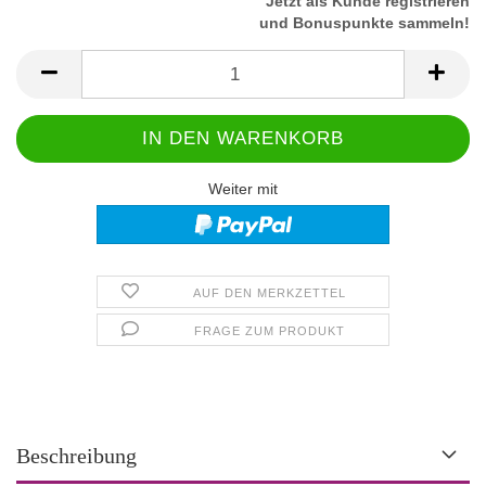
Jetzt als Kunde registrieren
und Bonuspunkte sammeln!
Weiter mit
AUF DEN MERKZETTEL
FRAGE ZUM PRODUKT
Beschreibung