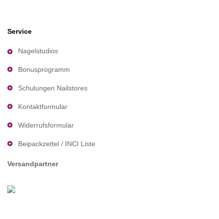
Service
Nagelstudios
Bonusprogramm
Schulungen Nailstores
Kontaktformular
Widerrufsformular
Beipackzettel / INCI Liste
Versandpartner