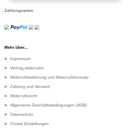
Zahlungsarten
Mehr über...
Impressum
Vertrag widerrufen
Widerrufsbelehrung und Widerrufsformular
Zahlung und Versand
Widerrufsrecht
Allgemeine Geschäftsbedingungen (AGB)
Datenschutz
Cookie Einstellungen