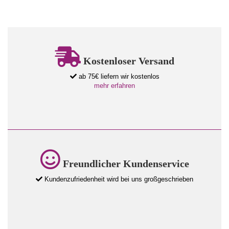
Kostenloser Versand
ab 75€ liefern wir kostenlos
mehr erfahren
Freundlicher Kundenservice
Kundenzufriedenheit wird bei uns großgeschrieben