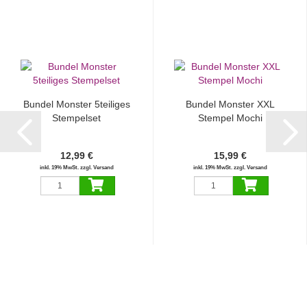
Bundel Monster 5teiliges
Bundel Monster XXL
Stempelset
Stempel Mochi
12,99 €
15,99 €
inkl. 19% MwSt. zzgl. Versand
inkl. 19% MwSt. zzgl. Versand