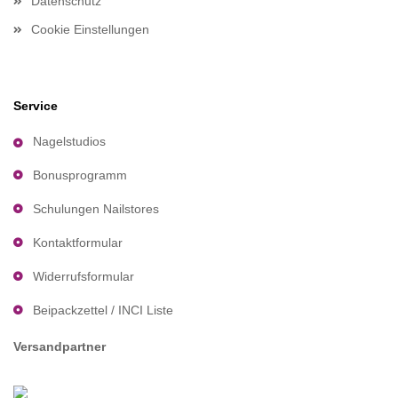
Datenschutz
Cookie Einstellungen
Service
Nagelstudios
Bonusprogramm
Schulungen Nailstores
Kontaktformular
Widerrufsformular
Beipackzettel / INCI Liste
Versandpartner