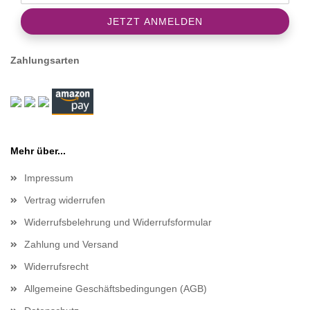
Zahlungsarten
Mehr über...
Impressum
Vertrag widerrufen
Widerrufsbelehrung und Widerrufsformular
Zahlung und Versand
Widerrufsrecht
Allgemeine Geschäftsbedingungen (AGB)