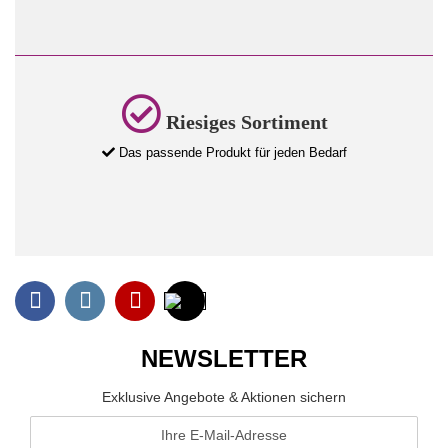
Riesiges Sortiment
Das passende Produkt für jeden Bedarf
NEWSLETTER
Exklusive Angebote & Aktionen sichern