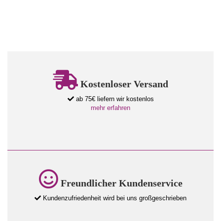
Kostenloser Versand
ab 75€ liefern wir kostenlos
mehr erfahren
Freundlicher Kundenservice
Kundenzufriedenheit wird bei uns großgeschrieben