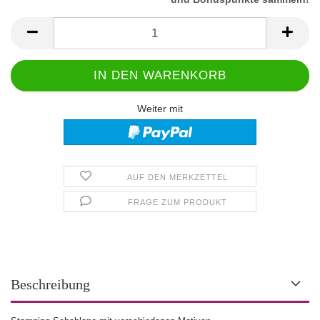
Weiter mit
AUF DEN MERKZETTEL
FRAGE ZUM PRODUKT
Beschreibung