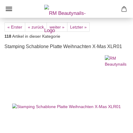
« Erster
« zurück
weiter »
Letzter »
118
Artikel in dieser Kategorie
Stamping Schablone Platte Weihnachten X-Mas XLR01