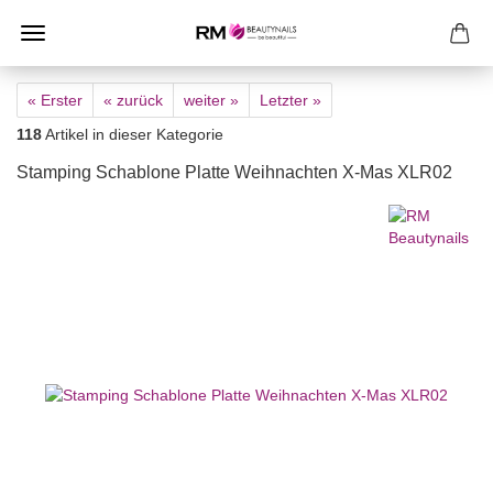
« Erster
« zurück
weiter »
Letzter »
118
Artikel in dieser Kategorie
Stamping Schablone Platte Weihnachten X-Mas XLR02