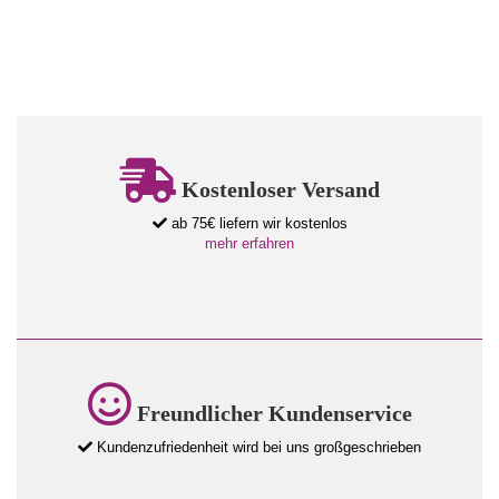
Kostenloser Versand
ab 75€ liefern wir kostenlos
mehr erfahren
Freundlicher Kundenservice
Kundenzufriedenheit wird bei uns großgeschrieben