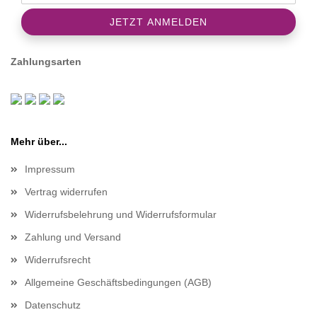
Zahlungsarten
Mehr über...
Impressum
Vertrag widerrufen
Widerrufsbelehrung und Widerrufsformular
Zahlung und Versand
Widerrufsrecht
Allgemeine Geschäftsbedingungen (AGB)
Datenschutz