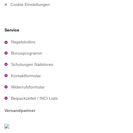
Cookie Einstellungen
Service
Nagelstudios
Bonusprogramm
Schulungen Nailstores
Kontaktformular
Widerrufsformular
Beipackzettel / INCI Liste
Versandpartner