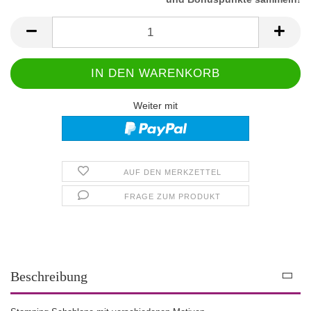
Weiter mit
AUF DEN MERKZETTEL
FRAGE ZUM PRODUKT
Beschreibung