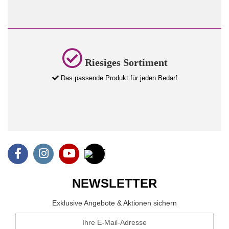
Riesiges Sortiment
Das passende Produkt für jeden Bedarf
NEWSLETTER
Exklusive Angebote & Aktionen sichern