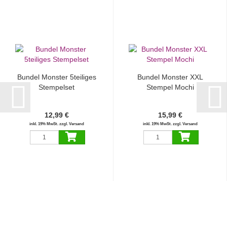
Bundel Monster 5teiliges
Bundel Monster XXL
Stempelset
Stempel Mochi
12,99 €
15,99 €
inkl. 19% MwSt. zzgl. Versand
inkl. 19% MwSt. zzgl. Versand