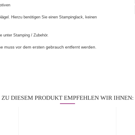
otiven
Nägel. Hierzu benötigen Sie einen Stampinglack, keinen
e unter Stamping / Zubehör.
ese muss vor dem ersten gebrauch entfernt werden.
ZU DIESEM PRODUKT EMPFEHLEN WIR IHNEN: