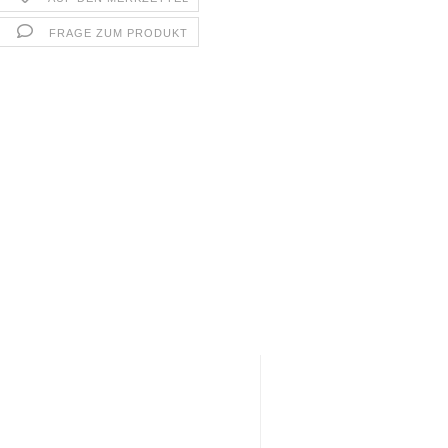
FRAGE ZUM PRODUKT