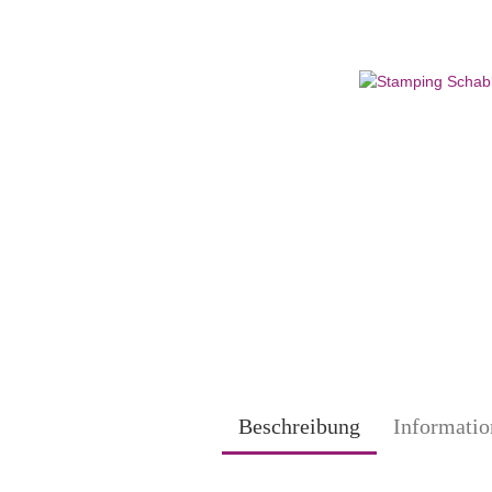
Beschreibung
Informatio