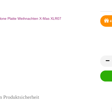
4
n Produktsicherheit