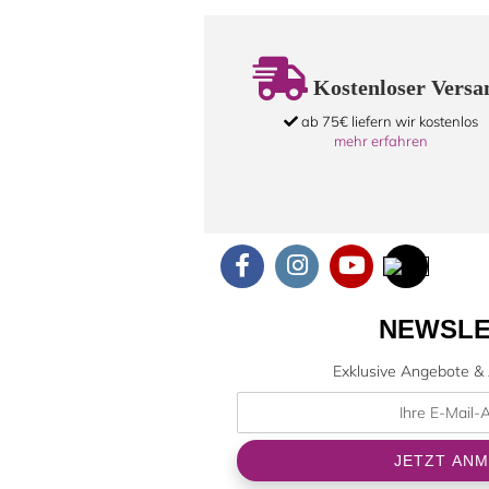
Kostenloser Versa
ab 75€ liefern wir kostenlos
mehr erfahren
NEWSLE
Exklusive Angebote & 