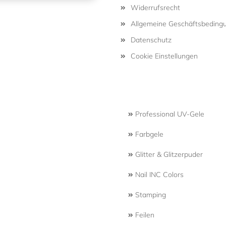
Widerrufsrecht
Allgemeine Geschäftsbeding
Datenschutz
Cookie Einstellungen
Professional UV-Gele
Farbgele
Glitter & Glitzerpuder
Nail INC Colors
Stamping
Feilen