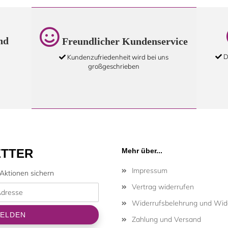
nd
Freundlicher Kundenservice
D
Kundenzufriedenheit wird bei uns
großgeschrieben
TTER
Mehr über...
Impressum
Aktionen sichern
Vertrag widerrufen
Widerrufsbelehrung und Wide
Zahlung und Versand