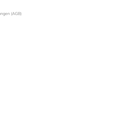
ungen (AGB)