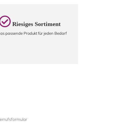
Riesiges Sortiment
as passende Produkt für jeden Bedarf
rrufsformular