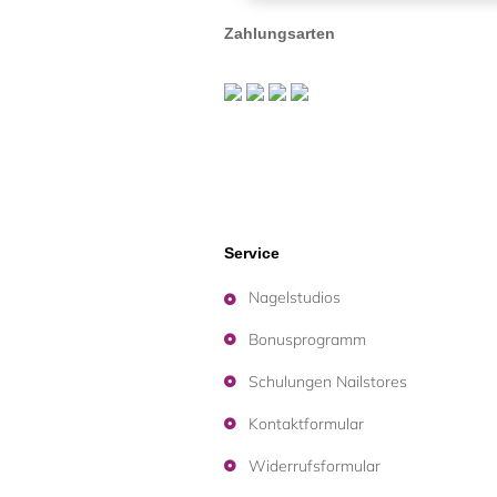
Zahlungsarten
Service
Nagelstudios
Bonusprogramm
Schulungen Nailstores
Kontaktformular
Widerrufsformular