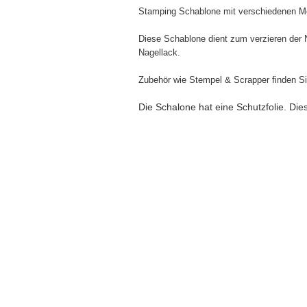
Stamping Schablone mit verschiedenen M
Diese Schablone dient zum verzieren der 
Nagellack.
Zubehör wie Stempel & Scrapper finden Si
Die Schalone hat eine Schutzfolie. Di