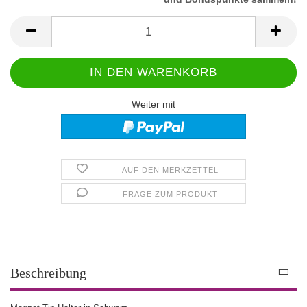
Weiter mit
AUF DEN MERKZETTEL
FRAGE ZUM PRODUKT
Beschreibung