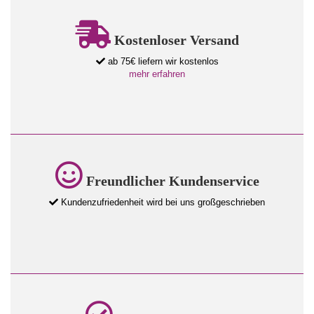
Kostenloser Versand
ab 75€ liefern wir kostenlos
mehr erfahren
Freundlicher Kundenservice
Kundenzufriedenheit wird bei uns großgeschrieben