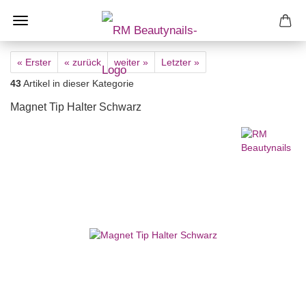
« Erster
« zurück
weiter »
Letzter »
43
Artikel in dieser Kategorie
Magnet Tip Halter Schwarz