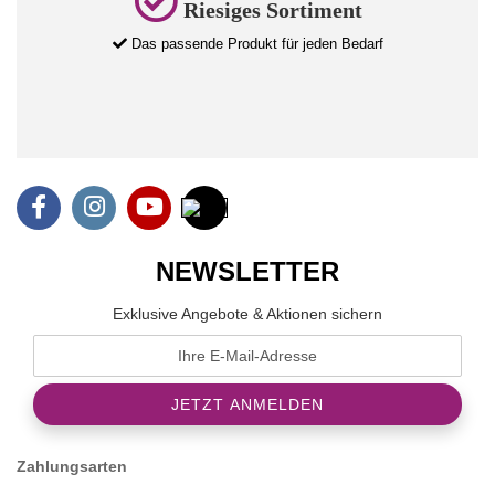
Riesiges Sortiment
Das passende Produkt für jeden Bedarf
NEWSLETTER
Exklusive Angebote & Aktionen sichern
Zahlungsarten