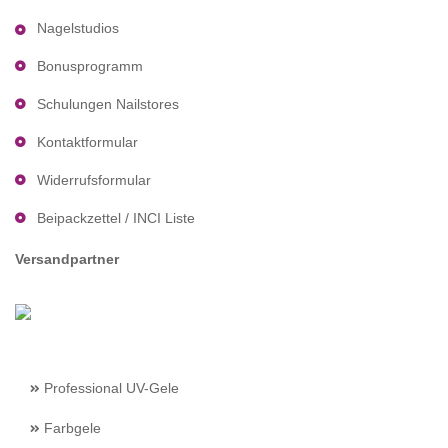
Nagelstudios
Bonusprogramm
Schulungen Nailstores
Kontaktformular
Widerrufsformular
Beipackzettel / INCI Liste
Versandpartner
Professional UV-Gele
Farbgele