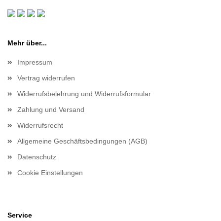
Mehr über...
Impressum
Vertrag widerrufen
Widerrufsbelehrung und Widerrufsformular
Zahlung und Versand
Widerrufsrecht
Allgemeine Geschäftsbedingungen (AGB)
Datenschutz
Cookie Einstellungen
Service