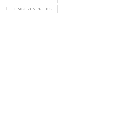
FRAGE ZUM PRODUKT