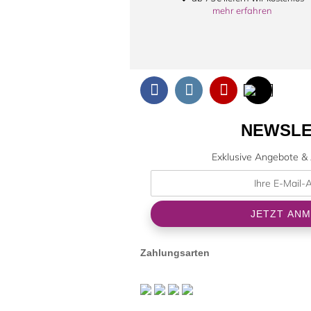
mehr erfahren
NEWSLE
Exklusive Angebote & 
Zahlungsarten