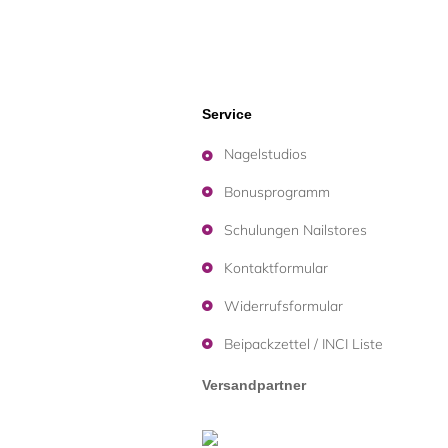
Service
Nagelstudios
Bonusprogramm
Schulungen Nailstores
Kontaktformular
Widerrufsformular
Beipackzettel / INCI Liste
Versandpartner