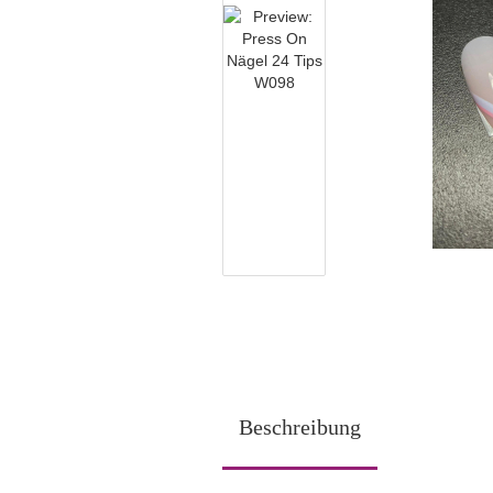
Beschreibung