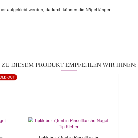
ber aufgeklebt werden, dadurch können die Nägel länger
ZU DIESEM PRODUKT EMPFEHLEN WIR IHNEN:
OLD OUT
ky
Tipkleber 7,5ml in Pinselflasche