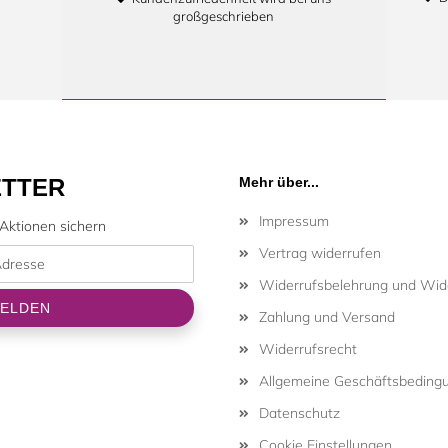
großgeschrieben
TTER
Mehr über...
Impressum
Aktionen sichern
Vertrag widerrufen
Widerrufsbelehrung und Wide
Zahlung und Versand
Widerrufsrecht
Allgemeine Geschäftsbeding
Datenschutz
Cookie Einstellungen