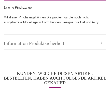
1x eine Pinchzange
Mit dieser Pinchzangekönnen Sie problemlos die noch nicht
ausgehärtete Modellage in Form bringen.Geeignet für Gel und Acryl.
Information Produktsicherheit
KUNDEN, WELCHE DIESEN ARTIKEL
BESTELLTEN, HABEN AUCH FOLGENDE ARTIKEL
GEKAUFT: