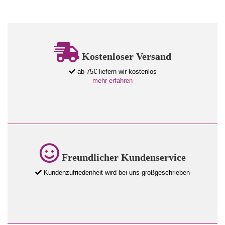
Kostenloser Versand
ab 75€ liefern wir kostenlos
mehr erfahren
Freundlicher Kundenservice
Kundenzufriedenheit wird bei uns großgeschrieben