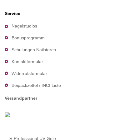
Service
Nagelstudios
Bonusprogramm
Schulungen Nailstores
Kontaktformular
Widerrufsformular
Beipackzettel / INCI Liste
Versandpartner
Professional UV-Gele