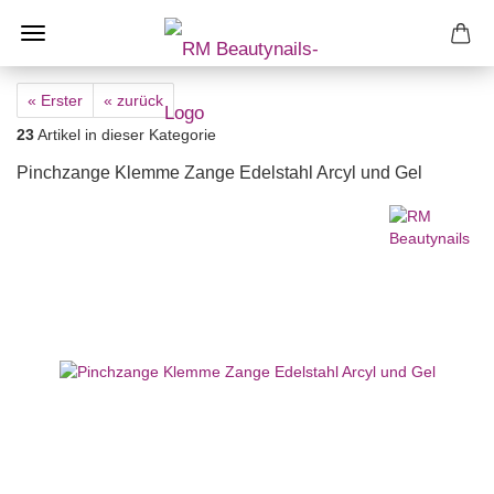
« Erster
« zurück
23
Artikel in dieser Kategorie
Pinchzange Klemme Zange Edelstahl Arcyl und Gel