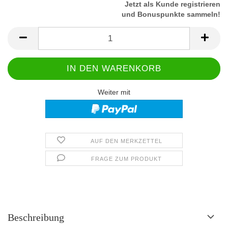
Jetzt als Kunde registrieren
und Bonuspunkte sammeln!
Weiter mit
AUF DEN MERKZETTEL
FRAGE ZUM PRODUKT
Beschreibung