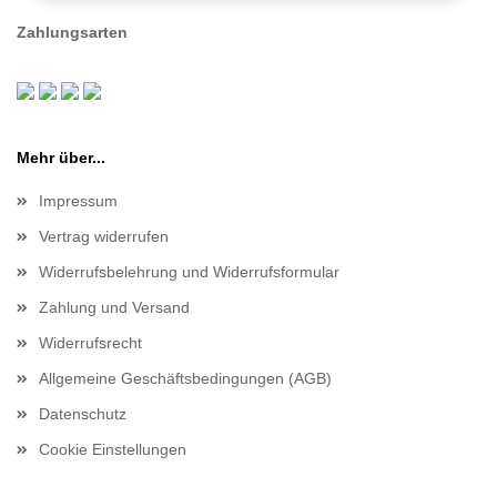
Zahlungsarten
Mehr über...
Impressum
Vertrag widerrufen
Widerrufsbelehrung und Widerrufsformular
Zahlung und Versand
Widerrufsrecht
Allgemeine Geschäftsbedingungen (AGB)
Datenschutz
Cookie Einstellungen