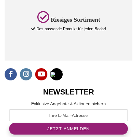
Riesiges Sortiment
Das passende Produkt für jeden Bedarf
NEWSLETTER
Exklusive Angebote & Aktionen sichern