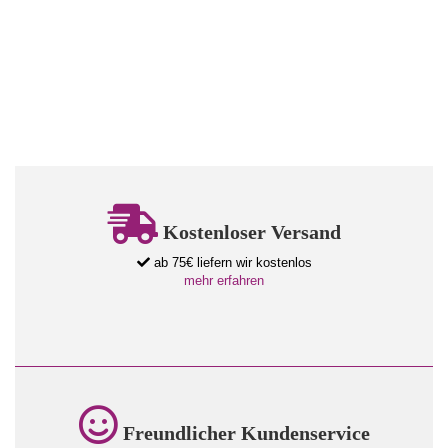
Kostenloser Versand
ab 75€ liefern wir kostenlos
mehr erfahren
Freundlicher Kundenservice