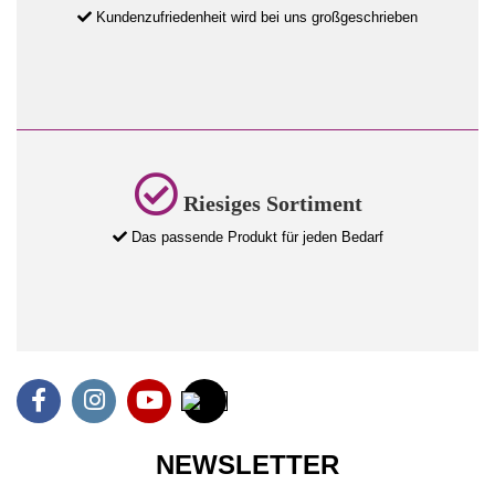
Kundenzufriedenheit wird bei uns großgeschrieben
Riesiges Sortiment
Das passende Produkt für jeden Bedarf
NEWSLETTER