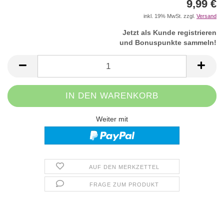
9,99 €
inkl. 19% MwSt. zzgl.
Versand
Jetzt als Kunde registrieren
und Bonuspunkte sammeln!
Weiter mit
AUF DEN MERKZETTEL
FRAGE ZUM PRODUKT