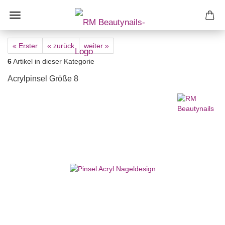
« Erster
« zurück
weiter »
6
Artikel in dieser Kategorie
Acrylpinsel Größe 8