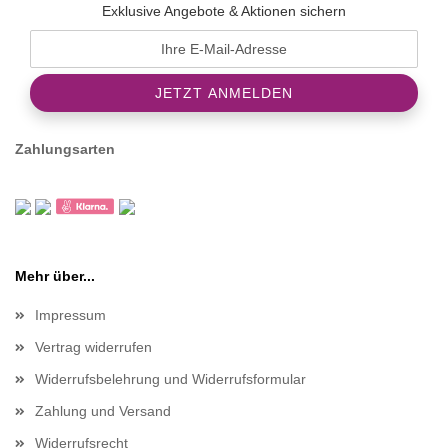
Exklusive Angebote & Aktionen sichern
Zahlungsarten
Mehr über...
Impressum
Vertrag widerrufen
Widerrufsbelehrung und Widerrufsformular
Zahlung und Versand
Widerrufsrecht