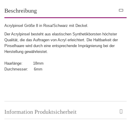
Beschreibung
Acrylpinsel Größe 8 in Rosa/Schwarz mit Deckel.
Der Acrylpinsel besteht aus elastischen Synthetikborsten höchster
Qualität, die das Auftragen von Acryl erleichtert. Die Haltbarkeit der
Pinselhaare wird durch eine entsprechende Imprägnierung bei der
Herstellung gewährleistet.
Haarlänge: 18mm
Durchmesser: 6mm
Information Produktsicherheit