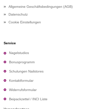
Allgemeine Geschäftsbedingungen (AGB)
Datenschutz
Cookie Einstellungen
Service
Nagelstudios
Bonusprogramm
Schulungen Nailstores
Kontaktformular
Widerrufsformular
Beipackzettel / INCI Liste
Versandpartner