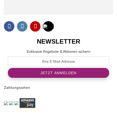
NEWSLETTER
Exklusive Angebote & Aktionen sichern
Zahlungsarten