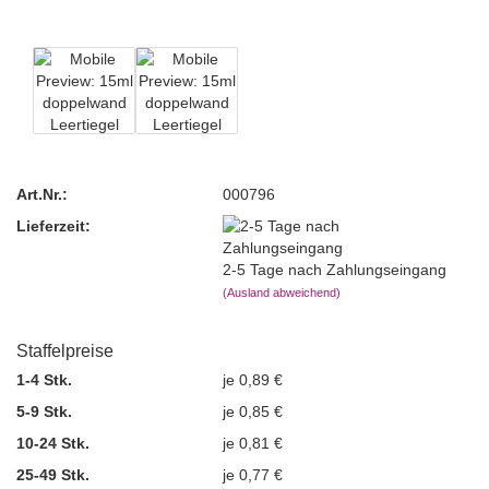
Art.Nr.:
000796
Lieferzeit:
2-5 Tage nach Zahlungseingang
(Ausland abweichend)
Staffelpreise
1-4 Stk.
je 0,89 €
5-9 Stk.
je 0,85 €
10-24 Stk.
je 0,81 €
25-49 Stk.
je 0,77 €