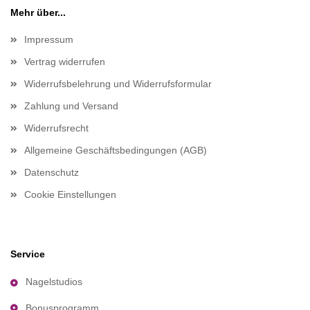
Mehr über...
Impressum
Vertrag widerrufen
Widerrufsbelehrung und Widerrufsformular
Zahlung und Versand
Widerrufsrecht
Allgemeine Geschäftsbedingungen (AGB)
Datenschutz
Cookie Einstellungen
Service
Nagelstudios
Bonusprogramm