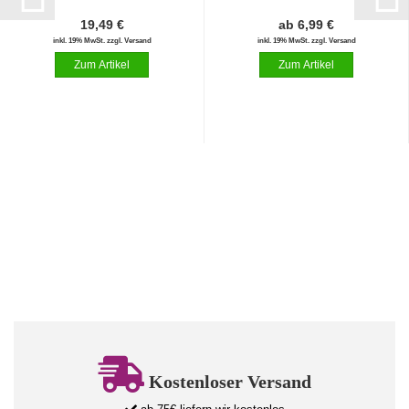
19,49 €
ab 6,99 €
inkl. 19% MwSt. zzgl. Versand
inkl. 19% MwSt. zzgl. Versand
Kostenloser Versand