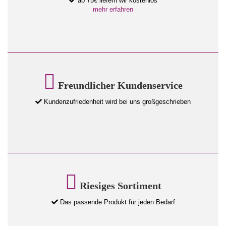
ab 75€ liefern wir kostenlos
mehr erfahren
Freundlicher Kundenservice
Kundenzufriedenheit wird bei uns großgeschrieben
Riesiges Sortiment
Das passende Produkt für jeden Bedarf