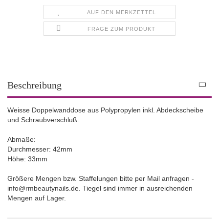
AUF DEN MERKZETTEL
FRAGE ZUM PRODUKT
Beschreibung
Weisse Doppelwanddose aus Polypropylen inkl. Abdeckscheibe
und Schraubverschluß.
Abmaße:
Durchmesser: 42mm
Höhe: 33mm
Größere Mengen bzw. Staffelungen bitte per Mail anfragen -
info@rmbeautynails.de. Tiegel sind immer in ausreichenden
Mengen auf Lager.