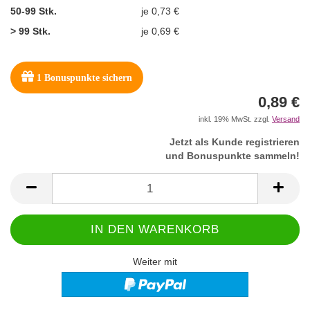
50-99 Stk.
je 0,73 €
> 99 Stk.
je 0,69 €
1
Bonuspunkte sichern
0,89 €
inkl. 19% MwSt. zzgl.
Versand
Jetzt als Kunde registrieren
und Bonuspunkte sammeln!
Weiter mit