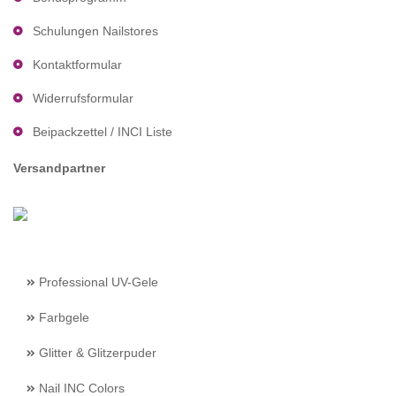
Schulungen Nailstores
Kontaktformular
Widerrufsformular
Beipackzettel / INCI Liste
Versandpartner
Professional UV-Gele
Farbgele
Glitter & Glitzerpuder
Nail INC Colors