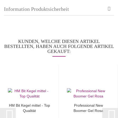
Information Produktsicherheit
KUNDEN, WELCHE DIESEN ARTIKEL
BESTELLTEN, HABEN AUCH FOLGENDE ARTIKEL
GEKAUFT:
HM Bit Kegel mittel - Top
Professional New
Qualität
Boomer Gel Rosa