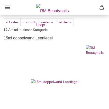
« Erster
« zurück
weiter »
Letzter »
12
Artikel in dieser Kategorie
15ml doppelwand Leertiegel