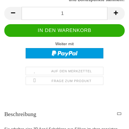
Weiter mit
AUF DEN MERKZETTEL
FRAGE ZUM PRODUKT
Beschreibung