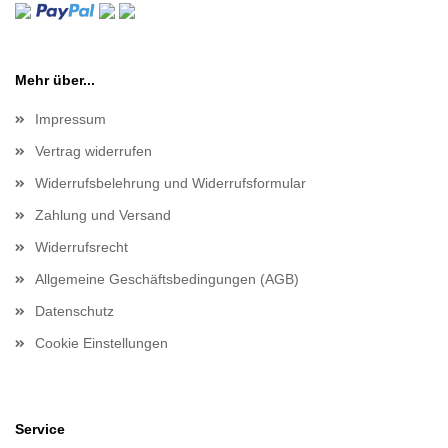
Mehr über...
Impressum
Vertrag widerrufen
Widerrufsbelehrung und Widerrufsformular
Zahlung und Versand
Widerrufsrecht
Allgemeine Geschäftsbedingungen (AGB)
Datenschutz
Cookie Einstellungen
Service