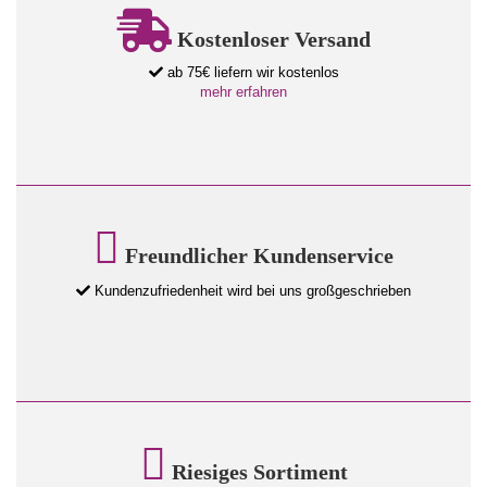
Kostenloser Versand
ab 75€ liefern wir kostenlos
mehr erfahren
Freundlicher Kundenservice
Kundenzufriedenheit wird bei uns großgeschrieben
Riesiges Sortiment