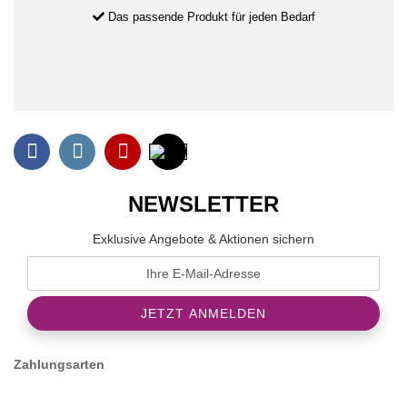
Das passende Produkt für jeden Bedarf
NEWSLETTER
Exklusive Angebote & Aktionen sichern
Zahlungsarten