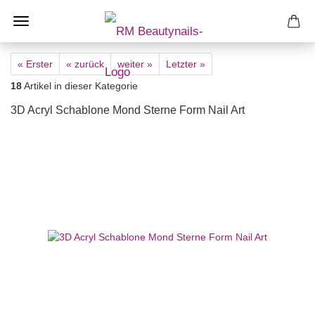
« Erster
« zurück
weiter »
Letzter »
18
Artikel in dieser Kategorie
3D Acryl Schablone Mond Sterne Form Nail Art