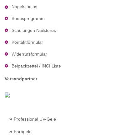
Nagelstudios
Bonusprogramm
Schulungen Nailstores
Kontaktformular
Widerrufsformular
Beipackzettel / INCI Liste
Versandpartner
Professional UV-Gele
Farbgele