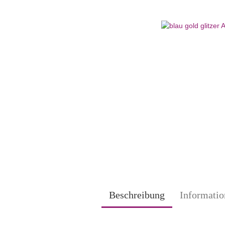
Beschreibung
Informatio