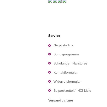
Service
Nagelstudios
Bonusprogramm
Schulungen Nailstores
Kontaktformular
Widerrufsformular
Beipackzettel / INCI Liste
Versandpartner