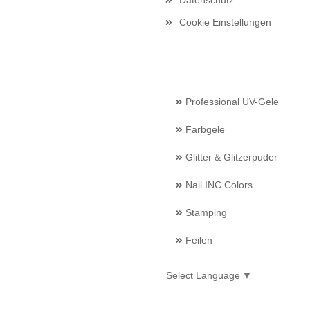
Datenschutz
Cookie Einstellungen
Professional UV-Gele
Farbgele
Glitter & Glitzerpuder
Nail INC Colors
Stamping
Feilen
Select Language
▼