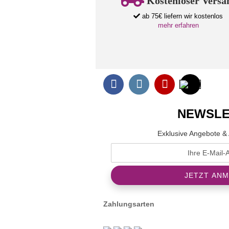
Kostenloser Versa
ab 75€ liefern wir kostenlos
mehr erfahren
NEWSLE
Exklusive Angebote & 
Zahlungsarten