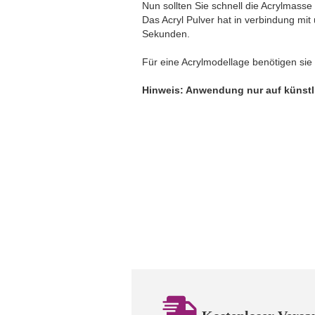
Nun sollten Sie schnell die Acrylmass
Das Acryl Pulver hat in verbindung mit
Sekunden.
Für eine Acrylmodellage benötigen sie 
Hinweis: Anwendung nur auf künstl