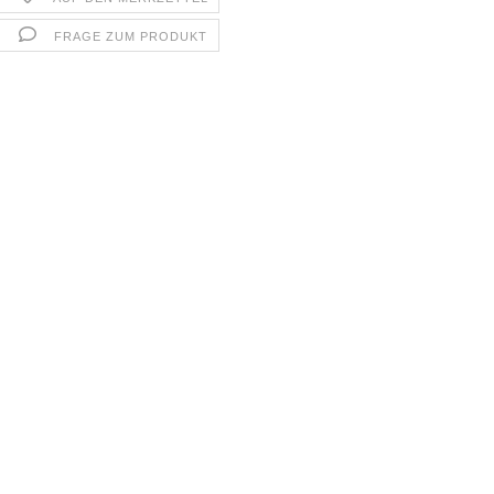
FRAGE ZUM PRODUKT