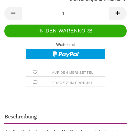
Weiter mit
AUF DEN MERKZETTEL
FRAGE ZUM PRODUKT
Beschreibung