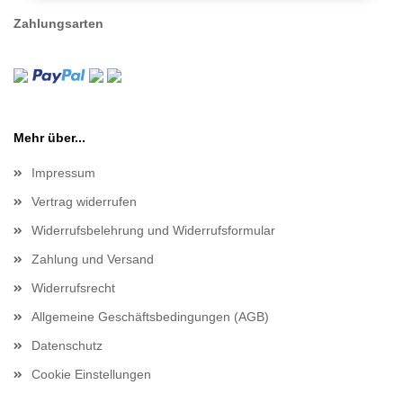
Zahlungsarten
Mehr über...
Impressum
Vertrag widerrufen
Widerrufsbelehrung und Widerrufsformular
Zahlung und Versand
Widerrufsrecht
Allgemeine Geschäftsbedingungen (AGB)
Datenschutz
Cookie Einstellungen