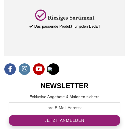
Riesiges Sortiment
Das passende Produkt für jeden Bedarf
NEWSLETTER
Exklusive Angebote & Aktionen sichern