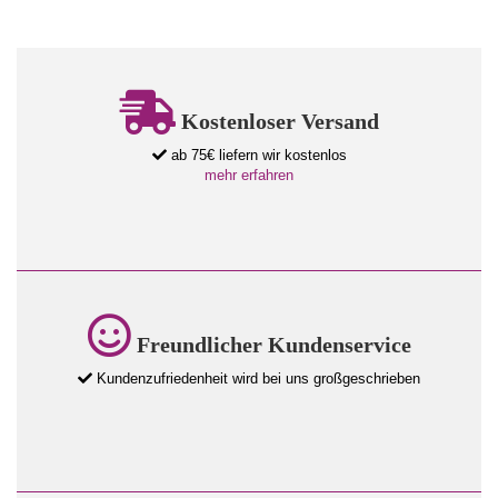
Kostenloser Versand
ab 75€ liefern wir kostenlos
mehr erfahren
Freundlicher Kundenservice
Kundenzufriedenheit wird bei uns großgeschrieben