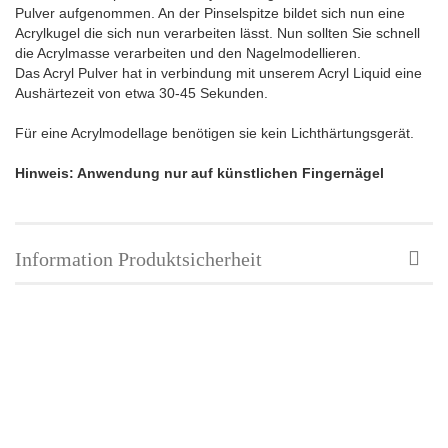
Pulver aufgenommen. An der Pinselspitze bildet sich nun eine
Acrylkugel die sich nun verarbeiten lässt. Nun sollten Sie schnell
die Acrylmasse verarbeiten und den Nagelmodellieren.
Das Acryl Pulver hat in verbindung mit unserem Acryl Liquid eine
Aushärtezeit von etwa 30-45 Sekunden.
Für eine Acrylmodellage benötigen sie kein Lichthärtungsgerät.
Hinweis: Anwendung nur auf künstlichen Fingernägel
Information Produktsicherheit