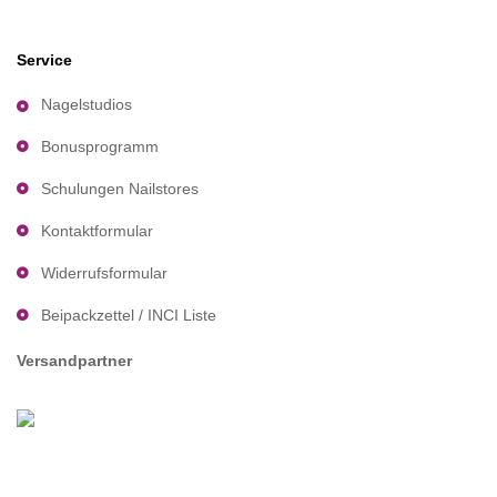
Service
Nagelstudios
Bonusprogramm
Schulungen Nailstores
Kontaktformular
Widerrufsformular
Beipackzettel / INCI Liste
Versandpartner