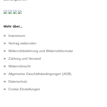
Mehr über...
Impressum
Vertrag widerrufen
Widerrufsbelehrung und Widerrufsformular
Zahlung und Versand
Widerrufsrecht
Allgemeine Geschäftsbedingungen (AGB)
Datenschutz
Cookie Einstellungen