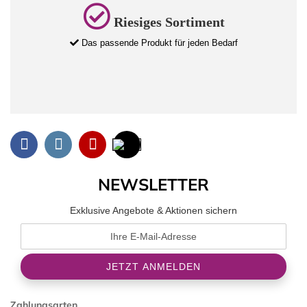
Riesiges Sortiment
Das passende Produkt für jeden Bedarf
NEWSLETTER
Exklusive Angebote & Aktionen sichern
Zahlungsarten