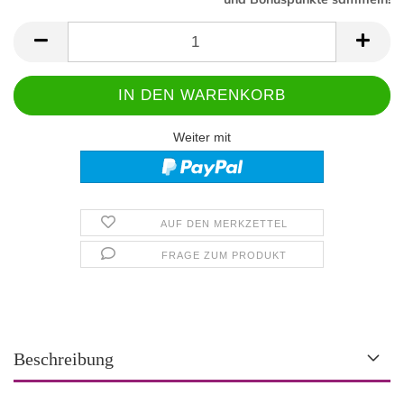
Weiter mit
AUF DEN MERKZETTEL
FRAGE ZUM PRODUKT
Beschreibung