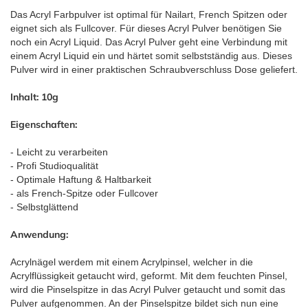
Das Acryl Farbpulver ist optimal für Nailart, French Spitzen oder
eignet sich als Fullcover. Für dieses Acryl Pulver benötigen Sie
noch ein Acryl Liquid. Das Acryl Pulver geht eine Verbindung mit
einem Acryl Liquid ein und härtet somit selbstständig aus. Dieses
Pulver wird in einer praktischen Schraubverschluss Dose geliefert.
Inhalt: 10g
Eigenschaften:
- Leicht zu verarbeiten
- Profi Studioqualität
- Optimale Haftung & Haltbarkeit
- als French-Spitze oder Fullcover
- Selbstglättend
Anwendung:
Acrylnägel werdem mit einem Acrylpinsel, welcher in die
Acrylflüssigkeit getaucht wird, geformt. Mit dem feuchten Pinsel,
wird die Pinselspitze in das Acryl Pulver getaucht und somit das
Pulver aufgenommen. An der Pinselspitze bildet sich nun eine