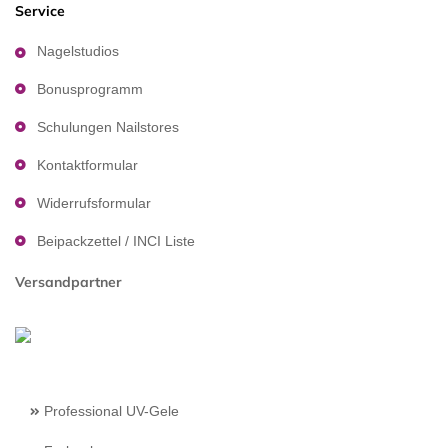
Service
Nagelstudios
Bonusprogramm
Schulungen Nailstores
Kontaktformular
Widerrufsformular
Beipackzettel / INCI Liste
Versandpartner
Professional UV-Gele