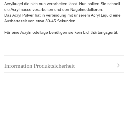
Acrylkugel die sich nun verarbeiten lässt. Nun sollten Sie schnell
die Acrylmasse verarbeiten und den Nagelmodellieren.
Das Acryl Pulver hat in verbindung mit unserem Acryl Liquid eine
Aushärtezeit von etwa 30-45 Sekunden.
Für eine Acrylmodellage benötigen sie kein Lichthärtungsgerät.
Information Produktsicherheit