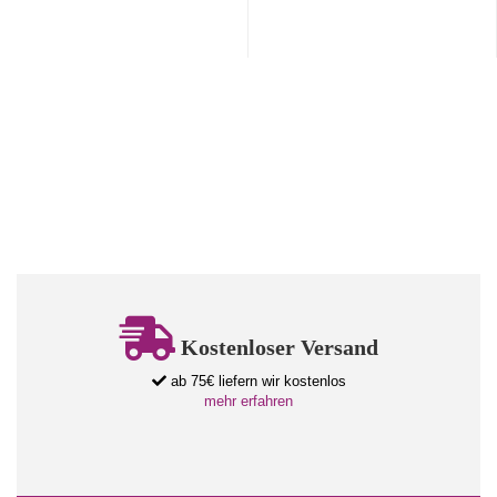
Kostenloser Versand
ab 75€ liefern wir kostenlos
mehr erfahren