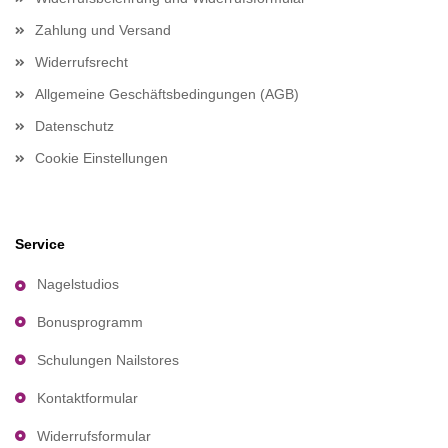
Zahlung und Versand
Widerrufsrecht
Allgemeine Geschäftsbedingungen (AGB)
Datenschutz
Cookie Einstellungen
Service
Nagelstudios
Bonusprogramm
Schulungen Nailstores
Kontaktformular
Widerrufsformular