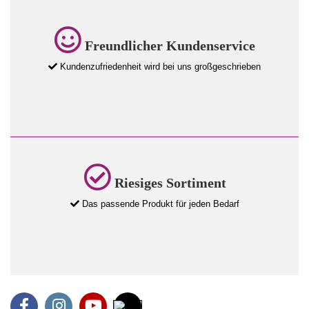
Freundlicher Kundenservice
Kundenzufriedenheit wird bei uns großgeschrieben
Riesiges Sortiment
Das passende Produkt für jeden Bedarf