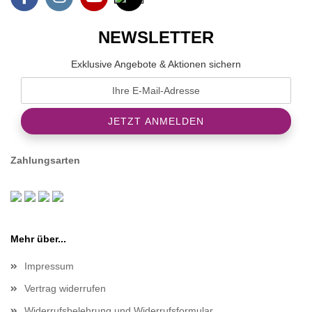
NEWSLETTER
Exklusive Angebote & Aktionen sichern
Zahlungsarten
Mehr über...
Impressum
Vertrag widerrufen
Widerrufsbelehrung und Widerrufsformular