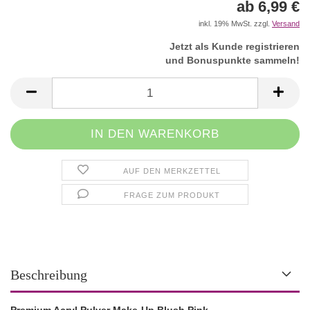
ab 6,99 €
inkl. 19% MwSt. zzgl.
Versand
Jetzt als Kunde registrieren
und Bonuspunkte sammeln!
AUF DEN MERKZETTEL
FRAGE ZUM PRODUKT
Beschreibung