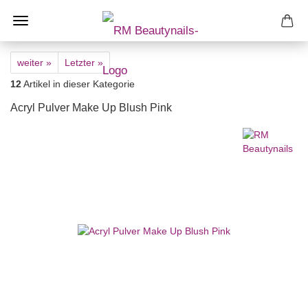
weiter »
Letzter »
12
Artikel in dieser Kategorie
Acryl Pulver Make Up Blush Pink