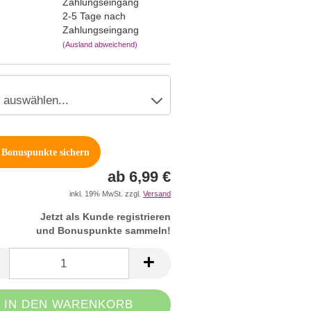
2-5 Tage nach
Zahlungseingang
(Ausland abweichend)
Bonuspunkte sichern
ab 6,99 €
inkl. 19% MwSt. zzgl.
Versand
Jetzt als Kunde registrieren
und Bonuspunkte sammeln!