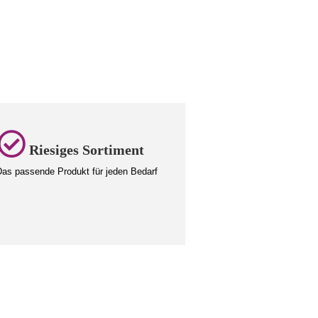
Riesiges Sortiment
as passende Produkt für jeden Bedarf