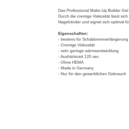
Das Professional Make-Up Builder Gel i
Durch die cremige Viskosität lässt sich
Nagelränder und eignet sich optimal f
Eigenschaften:
- bestens für Schablonenverlängerung
- Cremige Viskosität
- sehr geringe wärmeentwicklung
- Aushärtezeit 120 sec.
- Ohne HEMA
- Made in Germany
- Nur für den gewerblichen Gebrauch