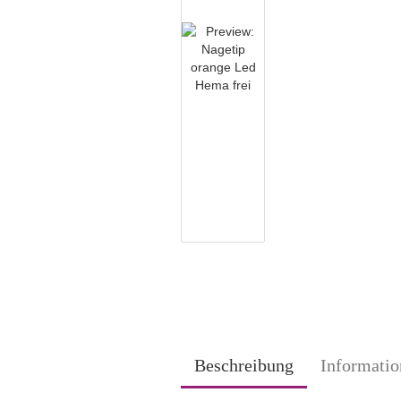
Beschreibung
Informatio