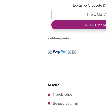
Exklusive Angebote & 
Zahlungsarten
Service
Nagelstudios
Bonusprogramm