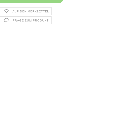
AUF DEN MERKZETTEL
FRAGE ZUM PRODUKT