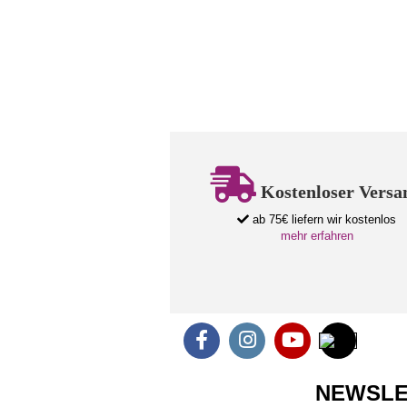
Kostenloser Versa
ab 75€ liefern wir kostenlos
mehr erfahren
NEWSLE