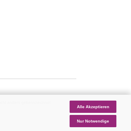
icht anders gekennzeichnet.
Alle Akzeptieren
Nur Notwendige