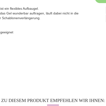
st ein flexibles Aufbaugel.
 das Gel wunderbar auftragen, läuft dabei nicht in die
ür Schablonenverlängerung.
 geeignet
ZU DIESEM PRODUKT EMPFEHLEN WIR IHNEN: