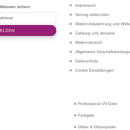
Impressum
Aktionen sichern
Vertrag widerrufen
Widerrufsbelehrung und Wide
Zahlung und Versand
Widerrufsrecht
Allgemeine Geschäftsbeding
Datenschutz
Cookie Einstellungen
Professional UV-Gele
Farbgele
Glitter & Glitzerpuder