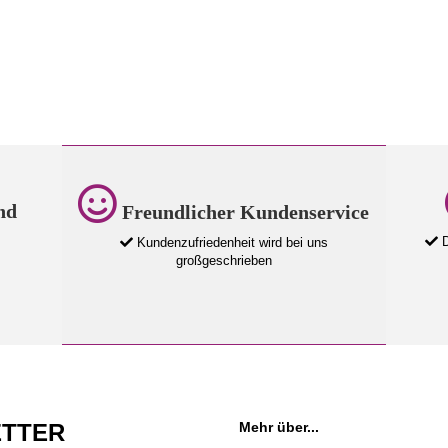
nd
Freundlicher Kundenservice
D
Kundenzufriedenheit wird bei uns
großgeschrieben
TTER
Mehr über...