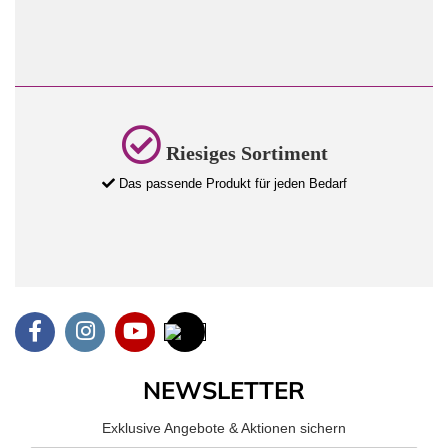
Riesiges Sortiment
Das passende Produkt für jeden Bedarf
NEWSLETTER
Exklusive Angebote & Aktionen sichern