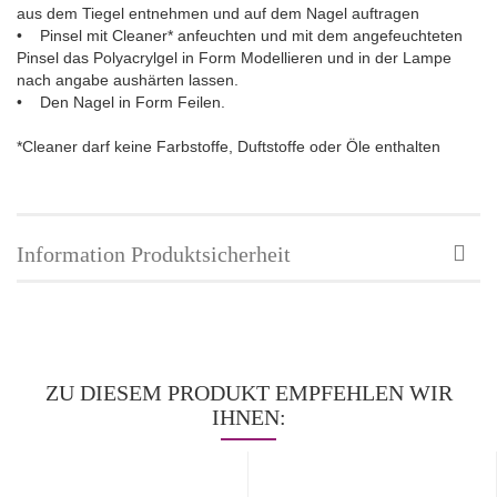
aus dem Tiegel entnehmen und auf dem Nagel auftragen
• Pinsel mit Cleaner* anfeuchten und mit dem angefeuchteten
Pinsel das Polyacrylgel in Form Modellieren und in der Lampe
nach angabe aushärten lassen.
• Den Nagel in Form Feilen.
*Cleaner darf keine Farbstoffe, Duftstoffe oder Öle enthalten
Information Produktsicherheit
ZU DIESEM PRODUKT EMPFEHLEN WIR
IHNEN: