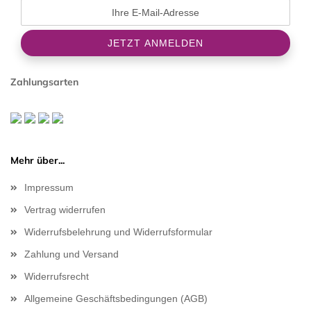
Zahlungsarten
Mehr über...
Impressum
Vertrag widerrufen
Widerrufsbelehrung und Widerrufsformular
Zahlung und Versand
Widerrufsrecht
Allgemeine Geschäftsbedingungen (AGB)