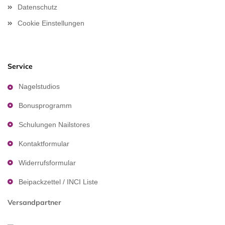
Datenschutz
Cookie Einstellungen
Service
Nagelstudios
Bonusprogramm
Schulungen Nailstores
Kontaktformular
Widerrufsformular
Beipackzettel / INCI Liste
Versandpartner