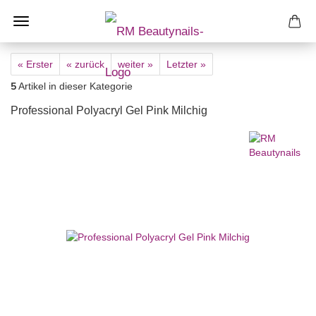
« Erster
« zurück
weiter »
Letzter »
5
Artikel in dieser Kategorie
Professional Polyacryl Gel Pink Milchig