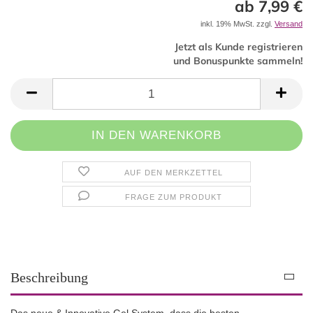
ab 7,99 €
inkl. 19% MwSt. zzgl.
Versand
Jetzt als Kunde registrieren
und Bonuspunkte sammeln!
AUF DEN MERKZETTEL
FRAGE ZUM PRODUKT
Beschreibung