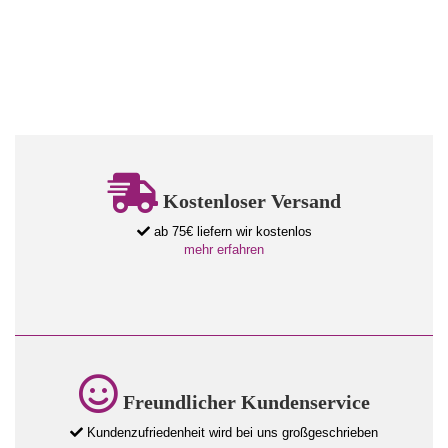
Kostenloser Versand
ab 75€ liefern wir kostenlos
mehr erfahren
Freundlicher Kundenservice
Kundenzufriedenheit wird bei uns großgeschrieben