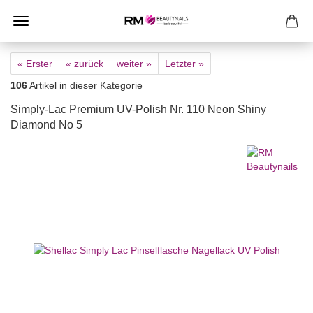
« Erster
« zurück
weiter »
Letzter »
106
Artikel in dieser Kategorie
Simply-Lac Premium UV-Polish Nr. 110 Neon Shiny
Diamond No 5