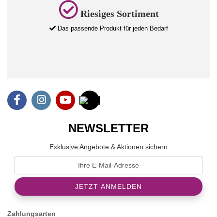
Riesiges Sortiment
Das passende Produkt für jeden Bedarf
NEWSLETTER
Exklusive Angebote & Aktionen sichern
Zahlungsarten