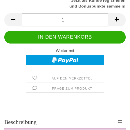
Jetzt als Kunde registrieren
und Bonuspunkte sammeln!
Weiter mit
AUF DEN MERKZETTEL
FRAGE ZUM PRODUKT
Beschreibung