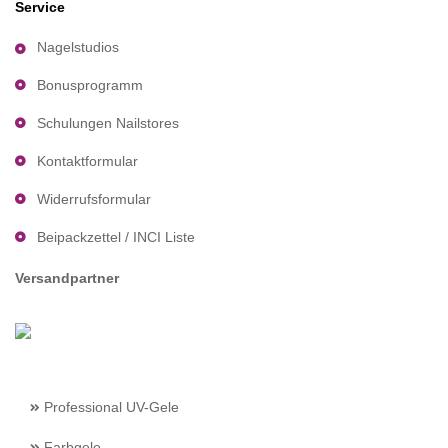
Service
Nagelstudios
Bonusprogramm
Schulungen Nailstores
Kontaktformular
Widerrufsformular
Beipackzettel / INCI Liste
Versandpartner
Professional UV-Gele
Farbgele