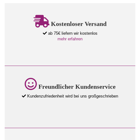
Kostenloser Versand
ab 75€ liefern wir kostenlos
mehr erfahren
Freundlicher Kundenservice
Kundenzufriedenheit wird bei uns großgeschrieben