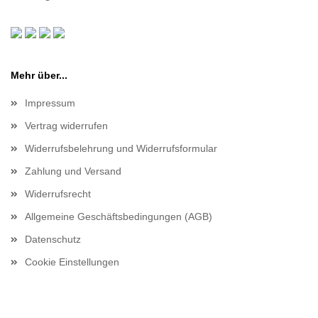
Mehr über...
Impressum
Vertrag widerrufen
Widerrufsbelehrung und Widerrufsformular
Zahlung und Versand
Widerrufsrecht
Allgemeine Geschäftsbedingungen (AGB)
Datenschutz
Cookie Einstellungen