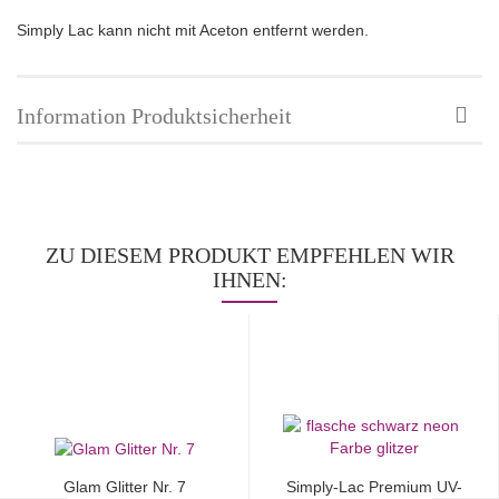
Simply Lac kann nicht mit Aceton entfernt werden.
Information Produktsicherheit
ZU DIESEM PRODUKT EMPFEHLEN WIR
IHNEN:
Glam Glitter Nr. 7
Simply-Lac Premium UV-