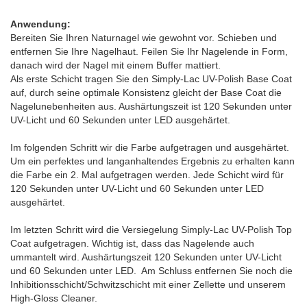
Anwendung:
Bereiten Sie Ihren Naturnagel wie gewohnt vor. Schieben und
entfernen Sie Ihre Nagelhaut. Feilen Sie Ihr Nagelende in Form,
danach wird der Nagel mit einem Buffer mattiert.
Als erste Schicht tragen Sie den Simply-Lac UV-Polish Base Coat
auf, durch seine optimale Konsistenz gleicht der Base Coat die
Nagelunebenheiten aus. Aushärtungszeit ist 120 Sekunden unter
UV-Licht und 60 Sekunden unter LED ausgehärtet.
Im folgenden Schritt wir die Farbe aufgetragen und ausgehärtet.
Um ein perfektes und langanhaltendes Ergebnis zu erhalten kann
die Farbe ein 2. Mal aufgetragen werden. Jede Schicht wird für
120 Sekunden unter UV-Licht und 60 Sekunden unter LED
ausgehärtet.
Im letzten Schritt wird die Versiegelung Simply-Lac UV-Polish Top
Coat aufgetragen. Wichtig ist, dass das Nagelende auch
ummantelt wird. Aushärtungszeit 120 Sekunden unter UV-Licht
und 60 Sekunden unter LED. Am Schluss entfernen Sie noch die
Inhibitionsschicht/Schwitzschicht mit einer Zellette und unserem
High-Gloss Cleaner.