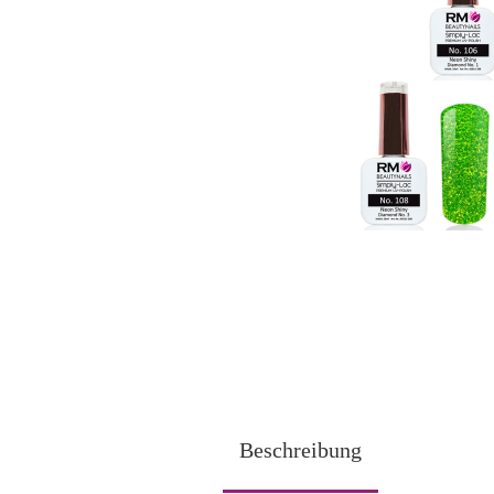
Beschreibung