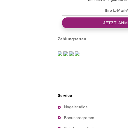
Zahlungsarten
Service
Nagelstudios
Bonusprogramm