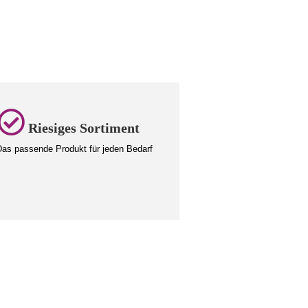
Riesiges Sortiment
as passende Produkt für jeden Bedarf