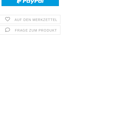
AUF DEN MERKZETTEL
FRAGE ZUM PRODUKT