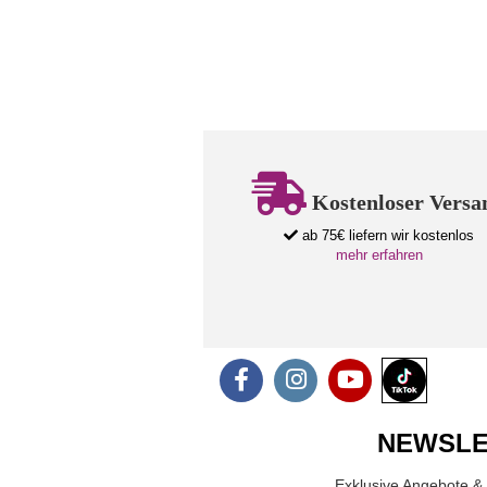
Kostenloser Versa
ab 75€ liefern wir kostenlos
mehr erfahren
NEWSLE
Exklusive Angebote & 