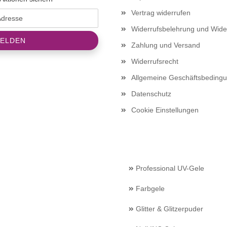
Vertrag widerrufen
Widerrufsbelehrung und Wide
Zahlung und Versand
Widerrufsrecht
Allgemeine Geschäftsbeding
Datenschutz
Cookie Einstellungen
Professional UV-Gele
Farbgele
Glitter & Glitzerpuder