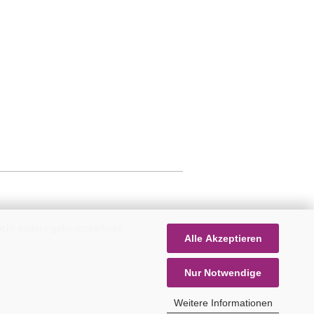
icht anders gekennzeichnet.
Alle Akzeptieren
Nur Notwendige
Weitere Informationen