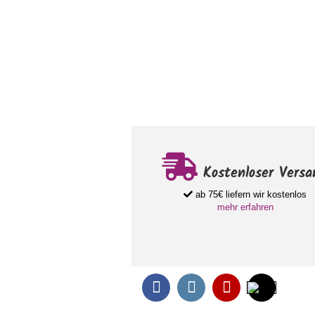
Kostenloser Versa
ab 75€ liefern wir kostenlos
mehr erfahren