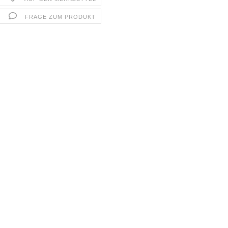
FRAGE ZUM PRODUKT