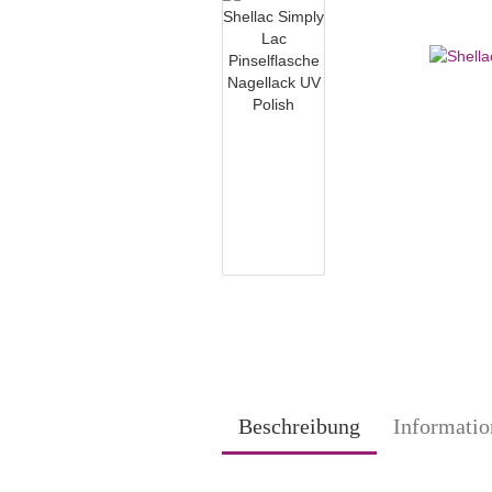
Beschreibung
Informatio