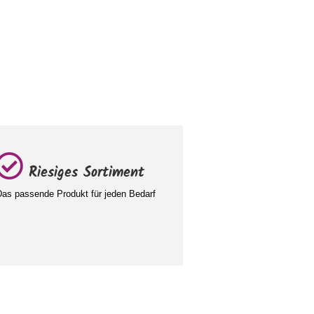
Riesiges Sortiment
as passende Produkt für jeden Bedarf