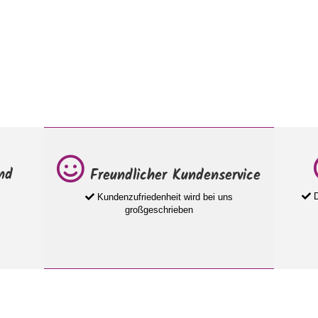
nd
Freundlicher Kundenservice
D
Kundenzufriedenheit wird bei uns
großgeschrieben