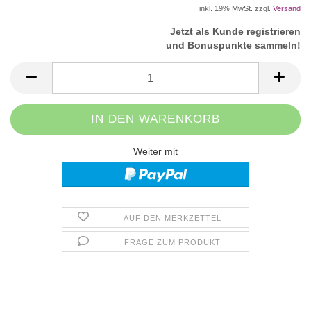
inkl. 19% MwSt. zzgl.
Versand
Jetzt als Kunde registrieren
und Bonuspunkte sammeln!
Weiter mit
AUF DEN MERKZETTEL
FRAGE ZUM PRODUKT