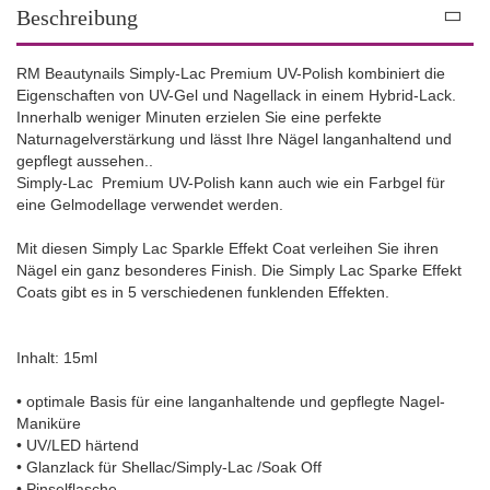
Beschreibung
RM Beautynails Simply-Lac Premium UV-Polish kombiniert die
Eigenschaften von UV-Gel und Nagellack in einem Hybrid-Lack.
Innerhalb weniger Minuten erzielen Sie eine perfekte
Naturnagelverstärkung und lässt Ihre Nägel langanhaltend und
gepflegt aussehen..
Simply-Lac Premium UV-Polish kann auch wie ein Farbgel für
eine Gelmodellage verwendet werden.
Mit diesen Simply Lac Sparkle Effekt Coat verleihen Sie ihren
Nägel ein ganz besonderes Finish. Die Simply Lac Sparke Effekt
Coats gibt es in 5 verschiedenen funklenden Effekten.
Inhalt: 15ml
• optimale Basis für eine langanhaltende und gepflegte Nagel-
Maniküre
• UV/LED härtend
• Glanzlack für Shellac/Simply-Lac /Soak Off
• Pinselflasche