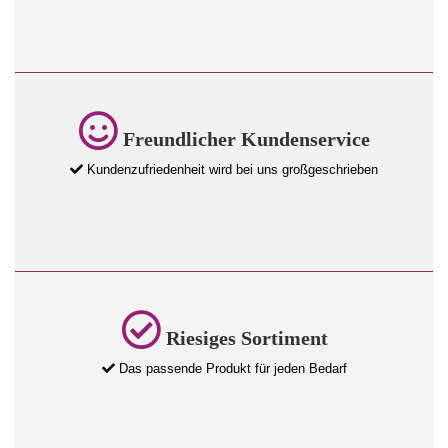
Freundlicher Kundenservice
Kundenzufriedenheit wird bei uns großgeschrieben
Riesiges Sortiment
Das passende Produkt für jeden Bedarf