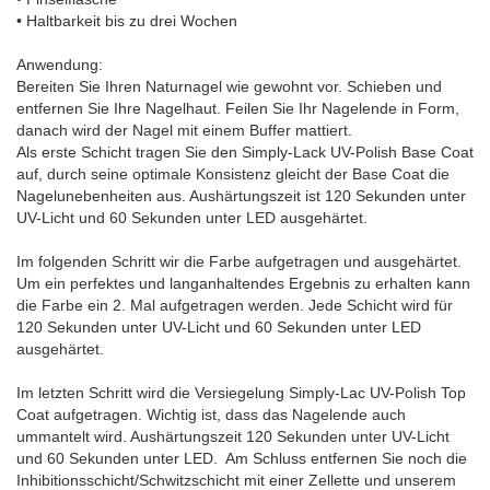
• Haltbarkeit bis zu drei Wochen
Anwendung:
Bereiten Sie Ihren Naturnagel wie gewohnt vor. Schieben und
entfernen Sie Ihre Nagelhaut. Feilen Sie Ihr Nagelende in Form,
danach wird der Nagel mit einem Buffer mattiert.
Als erste Schicht tragen Sie den Simply-Lack UV-Polish Base Coat
auf, durch seine optimale Konsistenz gleicht der Base Coat die
Nagelunebenheiten aus. Aushärtungszeit ist 120 Sekunden unter
UV-Licht und 60 Sekunden unter LED ausgehärtet.
Im folgenden Schritt wir die Farbe aufgetragen und ausgehärtet.
Um ein perfektes und langanhaltendes Ergebnis zu erhalten kann
die Farbe ein 2. Mal aufgetragen werden. Jede Schicht wird für
120 Sekunden unter UV-Licht und 60 Sekunden unter LED
ausgehärtet.
Im letzten Schritt wird die Versiegelung Simply-Lac UV-Polish Top
Coat aufgetragen. Wichtig ist, dass das Nagelende auch
ummantelt wird. Aushärtungszeit 120 Sekunden unter UV-Licht
und 60 Sekunden unter LED. Am Schluss entfernen Sie noch die
Inhibitionsschicht/Schwitzschicht mit einer Zellette und unserem