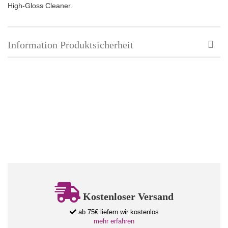
High-Gloss Cleaner.
Information Produktsicherheit
Kostenloser Versand
ab 75€ liefern wir kostenlos
mehr erfahren