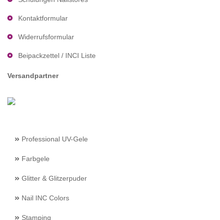
Kontaktformular
Widerrufsformular
Beipackzettel / INCI Liste
Versandpartner
Professional UV-Gele
Farbgele
Glitter & Glitzerpuder
Nail INC Colors
Stamping