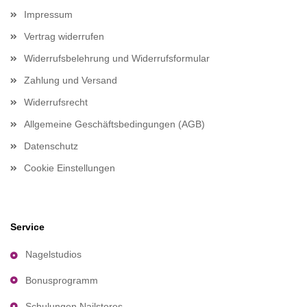
Impressum
Vertrag widerrufen
Widerrufsbelehrung und Widerrufsformular
Zahlung und Versand
Widerrufsrecht
Allgemeine Geschäftsbedingungen (AGB)
Datenschutz
Cookie Einstellungen
Service
Nagelstudios
Bonusprogramm
Schulungen Nailstores