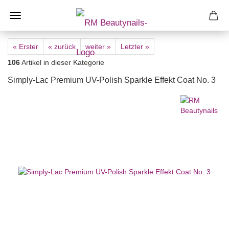
« Erster
« zurück
weiter »
Letzter »
106
Artikel in dieser Kategorie
Simply-Lac Premium UV-Polish Sparkle Effekt Coat No. 3