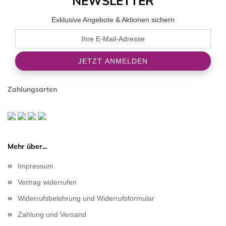
NEWSLETTER
Exklusive Angebote & Aktionen sichern
Zahlungsarten
Mehr über...
Impressum
Vertrag widerrufen
Widerrufsbelehrung und Widerrufsformular
Zahlung und Versand