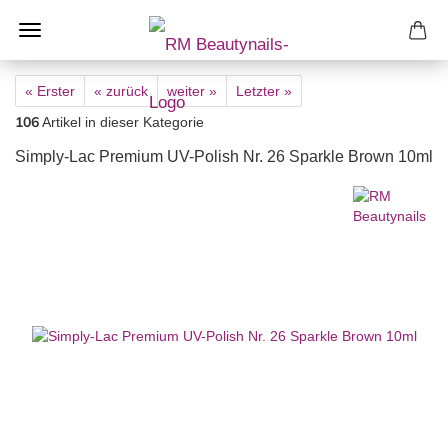
« Erster
« zurück
weiter »
Letzter »
106
Artikel in dieser Kategorie
Simply-Lac Premium UV-Polish Nr. 26 Sparkle Brown 10ml