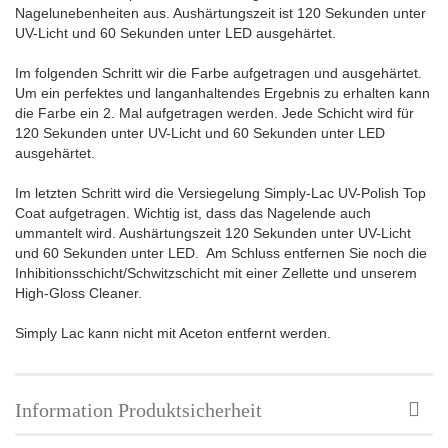
Nagelunebenheiten aus. Aushärtungszeit ist 120 Sekunden unter
UV-Licht und 60 Sekunden unter LED ausgehärtet.
Im folgenden Schritt wir die Farbe aufgetragen und ausgehärtet.
Um ein perfektes und langanhaltendes Ergebnis zu erhalten kann
die Farbe ein 2. Mal aufgetragen werden. Jede Schicht wird für
120 Sekunden unter UV-Licht und 60 Sekunden unter LED
ausgehärtet.
Im letzten Schritt wird die Versiegelung Simply-Lac UV-Polish Top
Coat aufgetragen. Wichtig ist, dass das Nagelende auch
ummantelt wird. Aushärtungszeit 120 Sekunden unter UV-Licht
und 60 Sekunden unter LED. Am Schluss entfernen Sie noch die
Inhibitionsschicht/Schwitzschicht mit einer Zellette und unserem
High-Gloss Cleaner.
Simply Lac kann nicht mit Aceton entfernt werden.
Information Produktsicherheit