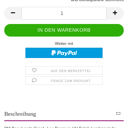
Weiter mit
AUF DEN MERKZETTEL
FRAGE ZUM PRODUKT
Beschreibung