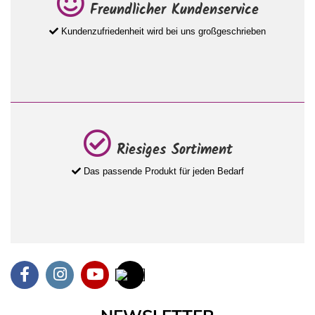
Freundlicher Kundenservice
Kundenzufriedenheit wird bei uns großgeschrieben
Riesiges Sortiment
Das passende Produkt für jeden Bedarf