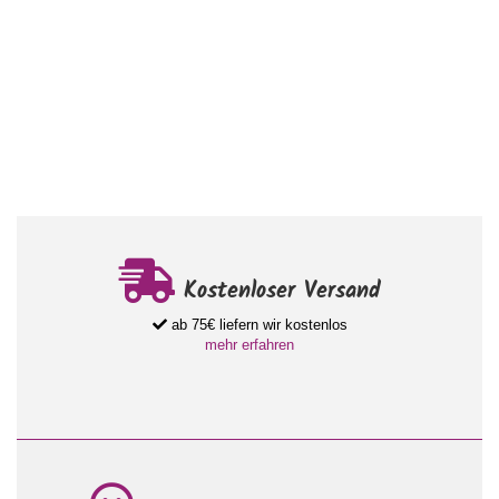
Kostenloser Versand
ab 75€ liefern wir kostenlos
mehr erfahren