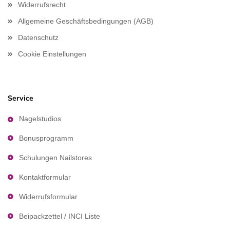
Widerrufsrecht
Allgemeine Geschäftsbedingungen (AGB)
Datenschutz
Cookie Einstellungen
Service
Nagelstudios
Bonusprogramm
Schulungen Nailstores
Kontaktformular
Widerrufsformular
Beipackzettel / INCI Liste